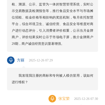
检、溯源、公示、监管为一体的智慧管理系统，实时公
示交易数据及检测报告等，推行食品安全水平与市场摊
位招租、租金价格等相挂钩的奖惩机制，每月依托智慧
平台，综合环境卫生、诚信经营、食品安全等维度对商
户进行动态评分，引入消费者评价权重，公示当月金牌
商户，评价结果实时公示于市场电子屏，推介金牌商户
29期，商户诚信经营意识显著增强。
方丽
2025-12-26 07:29
我发现我注册的商标和专利被人模仿冒用，该如何
进行维权？
张宝荣
2025-12-26 07:30