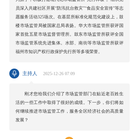
员深入共建社区开展“防汛抗台救灾”“食品安全宣传”等志
愿服务活动325场次。在基层所标准化规范化建设上，鼓
楼市场监管局被国家总局表扬。华大市场监管所获评国
家首批五星市场监督管理所。鼓东市场监管所获评全国
市场监管系统先进集体。水部、南街等市场监管所获评
福州市知识产权行政保护先行所等多项荣誉。
主持人
2025-12-26 07:09
刚才您给我们介绍了市场监管部门在贴近老百姓生
活的一些工作中取得了很好的成绩。下一步，你们将如
何继续推进市场监管工作，服务全区经济社会的高质量
发展？