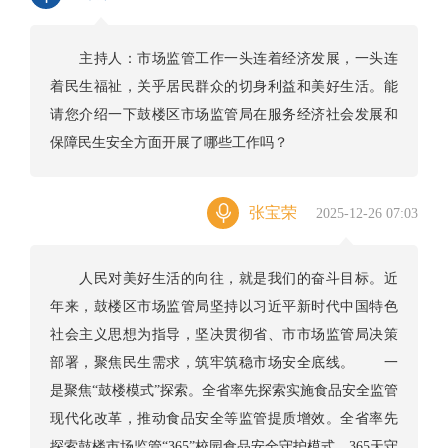
主持人：市场监管工作一头连着经济发展，一头连
着民生福祉，关乎居民群众的切身利益和美好生活。能
请您介绍一下鼓楼区市场监管局在服务经济社会发展和
保障民生安全方面开展了哪些工作吗？
张宝荣
2025-12-26 07:03
人民对美好生活的向往，就是我们的奋斗目标。近
年来，鼓楼区市场监管局坚持以习近平新时代中国特色
社会主义思想为指导，坚决贯彻省、市市场监管局决策
部署，聚焦民生需求，筑牢筑稳市场安全底线。 一
是聚焦“鼓楼模式”探索。全省率先探索实施食品安全监管
现代化改革，推动食品安全等监管提质增效。全省率先
探索鼓楼市场监管“365”校园食品安全守护模式，365天守