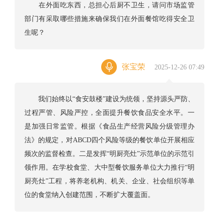
在外面吃东西，总担心后厨不卫生，请问市场监管
部门有采取哪些措施来确保我们在外面餐馆吃得安全卫
生呢？
张宝荣
2025-12-26 07:49
我们始终以“食安鼓楼”建设为统领，坚持源头严防、
过程严管、风险严控，全面提升餐饮食品安全水平。一
是加强日常监管。根据《食品生产经营风险分级管理办
法》的规定，对ABCD四个风险等级的餐饮单位开展相应
频次的监督检查。二是发挥“明厨亮灶”示范单位的示范引
领作用。在学校食堂、大中型餐饮服务单位大力推行“明
厨亮灶”工程，将养老机构、机关、企业、社会组织等单
位的食堂纳入创建范围，不断扩大覆盖面。