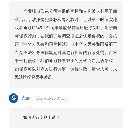
当发现自己或公司注册的商标和专利被人利用于商
业活动，涉嫌侵犯商标和专利权时，可以第一时间实地
或者通过12345平台向市场监督管理局进行反映。对于商
标侵权行为，在我们开展调查取证后认定侵权的，会按
照《中华人民共和国商标法》《中华人民共和国反不正
当竞争法》等法律规定对其进行相应的行政处罚。而对
于专利侵权，我们通过行政裁决的方式判断是否侵权，
如侵权可以对双方进行调解，调解失败，请求人可向人
民法院提起民事诉讼。
光丽
2025-12-26 07:33
如何进行专利申请？