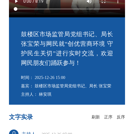
鼓楼区市场监管局党组书记、局长
张宝荣与网民就“创优营商环境 守
护民生关切”进行实时交流，欢迎
网民朋友们踊跃参与！
时间： 2025-12-26 15:00
嘉宾： 鼓楼区市场监管局党组书记、局长 张宝荣
主持人： 林安琪
文字实录
刷新
正序
反序