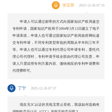
张宝荣
2025-12-26 07:35
申请人可以通过邮寄的方式向国家知识产权局递交
专利申请，国家知识产权局于2004年3月12日建立了电子
申请系统，申请人也可通过国家知识产权局政府网站递
交专利申请，不同专利类型审批的周期从半年到三年不
等。申请人也可以通过专利代理公司申请专利，委托代
理公司代理时，专利申请手续全部由代理公司负责，申
请人只需说明专利方案内容、缴纳相应的专利申请费和
代理费即可。
丁宁
2025-12-26 07:37
现在无3C认证的充电宝禁止登机，我该如何选购有
强制性产品认证（CCC）充电宝的产品呢？