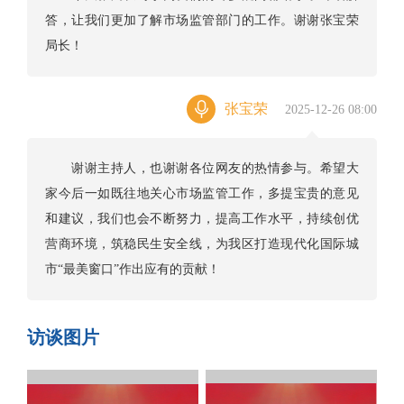
答，让我们更加了解市场监管部门的工作。谢谢张宝荣
局长！
张宝荣
2025-12-26 08:00
谢谢主持人，也谢谢各位网友的热情参与。希望大
家今后一如既往地关心市场监管工作，多提宝贵的意见
和建议，我们也会不断努力，提高工作水平，持续创优
营商环境，筑稳民生安全线，为我区打造现代化国际城
市“最美窗口”作出应有的贡献！
访谈图片