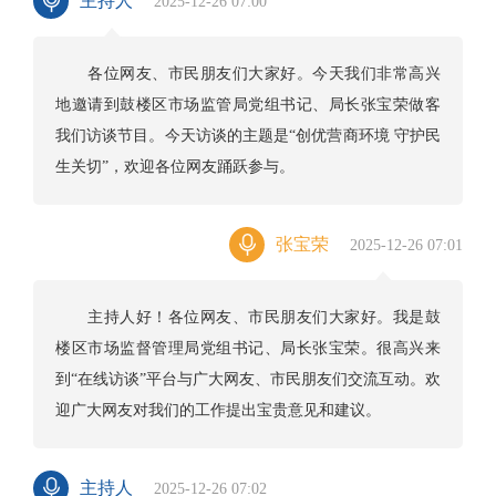
主持人
2025-12-26 07:00
各位网友、市民朋友们大家好。今天我们非常高兴
地邀请到鼓楼区市场监管局党组书记、局长张宝荣做客
我们访谈节目。今天访谈的主题是“创优营商环境 守护民
生关切”，欢迎各位网友踊跃参与。
张宝荣
2025-12-26 07:01
主持人好！各位网友、市民朋友们大家好。我是鼓
楼区市场监督管理局党组书记、局长张宝荣。很高兴来
到“在线访谈”平台与广大网友、市民朋友们交流互动。欢
迎广大网友对我们的工作提出宝贵意见和建议。
主持人
2025-12-26 07:02