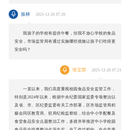
振林
2025-12-26 07:20
我孩子的学校有提供午餐，但我不放心学校的食品
安全，市场监管局有通过实施哪些措施让孩子们吃得更
安全吗？
张宝荣
2025-12-26 07:21
一直以来，我们高度重视校园食品安全监管工作，
特别是2024年以来，根据中央纪委国家监委专项整治以
及省、市、区纪委监委有关工作部署，区市场监管局积
极会同区教育局、驻局纪检监察组，结合中小学配餐及
食堂食品安全点题整治工作，多措并举推进中小学校园
食品安全排查整治走深走实。在工作过程中，在全市率