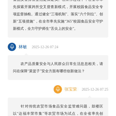
先探索开展跨所交叉督查新模式，开展校园食品安全专
项监督抽检。通过健全“三项机制”、落实“六个到位”、创
新“五项措施”，在全市率先实施“365”校园食品安全守护
新模式，全力守护师生“舌尖上的安全”。
林敏
2025-12-26 07:24
农产品质量安全与人民群众日常生活息息相关，请
问在保障“菜篮子”安全方面有哪些创新做法？
张宝荣
2025-12-26 07:25
针对传统农贸市场食品安全监管难问题，鼓楼区
以“达福丰荣市集”等农贸市场为试点，在全省率先创