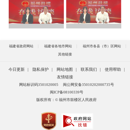
福建省政府网站
福建省各地市网站
福州市各县（市）区网站
其他链接
今日更新
|
隐私保护
|
网站地图
|
联系我们
|
使用帮助
|
友情链接
网站标识码3501020005
闽公网安备35010202000735号
闽ICP备08100339号
版权所有：© 福州市鼓楼区人民政府