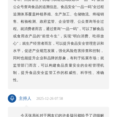
公众号查询食品的追溯信息。食品安全“一品一码”全过程
追溯体系覆盖种植养殖、生产加工、仓储物流、终端销
售、检验检测、政府监管、企业管理、公众查询等全过
程。就消费者而言，通过查询“一品一码”，可以了解食品
或食用农产品的“前世今生”，实现“明白消费、吃得放
心”；就生产经营者而言，可以提升食品安全管理意识和
水平，促进产业规范发展，强化风险危害排查和控制，
同时也能提升企业和品牌的形象，有利于拓展市场；就
监管部门而言，可以构建食品质量安全的全程管理机
制，提升食品安全监管工作的权威性、科学性、准确
性。
主持人
2025-12-26 07:58
今天张局长对于网友们的许多疑问都给予了详细解