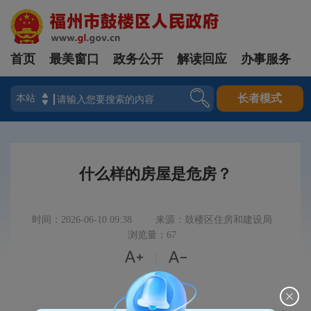
首页
最美窗口
政务公开
解读回应
办事服务
登录
长者模式
什么样的房屋是危房？
时间：2026-06-10 09:38
来源：鼓楼区住房和建设局
浏览量：67


|