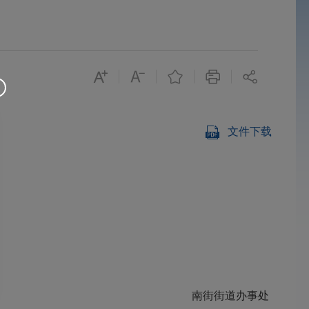
文件下载
南街街道办事处