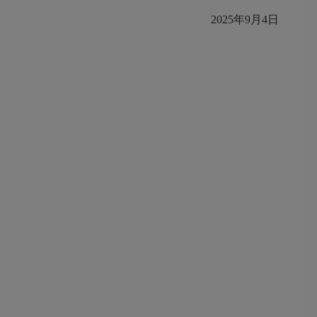
2025年9月4日