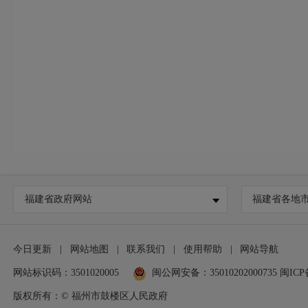
福建省政府网站
福建省各地
今日更新
|
网站地图
|
联系我们
|
使用帮助
|
网站导航
网站标识码：3501020005
闽公网安备：35010202000735
闽ICP
版权所有：© 福州市鼓楼区人民政府