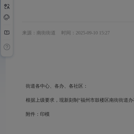
来源：南街街道
时间：2025-09-10 15:27
街道各中心、各办、各社区：
根据上级要求，现新刻制“福州市鼓楼区南街街道办事
附件：印模