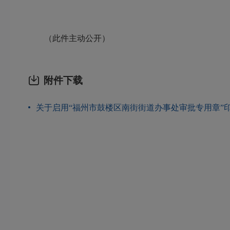
（此件主动公开）
附件下载
关于启用“福州市鼓楼区南街街道办事处审批专用章”印章