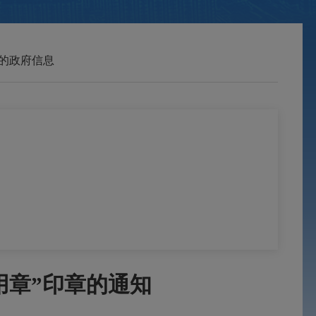
的政府信息
用章”印章的通知