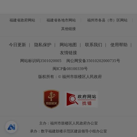
福建省政府网站
福建省各地市网站
福州市各县（市）区网站
其他链接
今日更新
|
隐私保护
|
网站地图
|
联系我们
|
使用帮助
|
友情链接
网站标识码3501020005
闽公网安备35010202000735号
闽ICP备08100339号
版权所有：© 福州市鼓楼区人民政府
主办：福州市鼓楼区人民政府办公室
承办：数字福建鼓楼示范区建设领导小组办公室