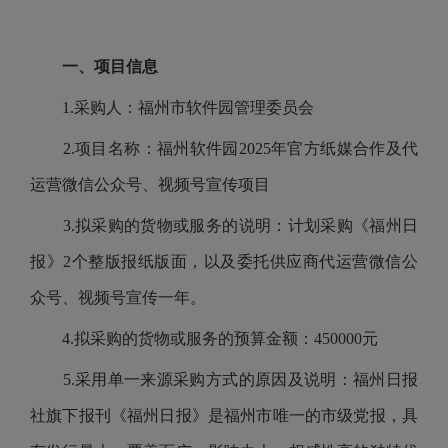
一、项目信息
1.采购人：福州市软件园管理委员会
2.项目名称：福州软件园2025年官方纸媒合作及代
运营微信公众号、视频号宣传项目
3.拟采购的货物或服务的说明：计划采购《福州日
报》2个整版报纸版面，以及委托供应商代运营微信公
众号、视频号宣传一年。
4.拟采购的货物或服务的预算金额：450000元
5.采用单一来源采购方式的原因及说明：福州日报
社旗下报刊《福州日报》是福州市唯一的市级党报，具