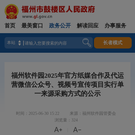
首页
最美窗口
政务公开
解读回应
办事服务
登录
长者模式
福州软件园2025年官方纸媒合作及代运
营微信公众号、视频号宣传项目实行单
一来源采购方式的公示
时间：2025-06-30 15:22
来源：福州软件园管委会
浏览量：324


|