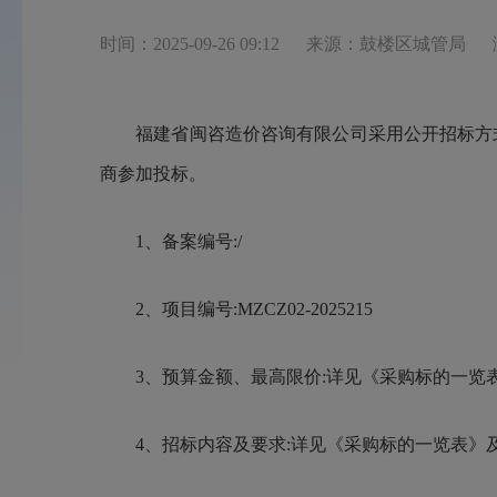
时间：2025-09-26 09:12
来源：鼓楼区城管局
福建省闽咨造价咨询有限公司采用公开招标方式组织
商参加投标。
1、备案编号:/
2、项目编号:MZCZ02-2025215
3、预算金额、最高限价:详见《采购标的一览
4、招标内容及要求:详见《采购标的一览表》