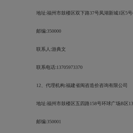
地址:福州市鼓楼区双下路37号凤湖新城1区5
邮编:350000
联系人:游典文
联系电话:13705973370
12、代理机构:福建省闽咨造价咨询有限公司
地址:福州市鼓楼区五四路158号环球广场B区1
邮编:350001