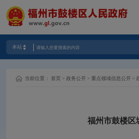
当前位置：
首页
>
政务公开
>
重点领域信息公开
>
福州市鼓楼区