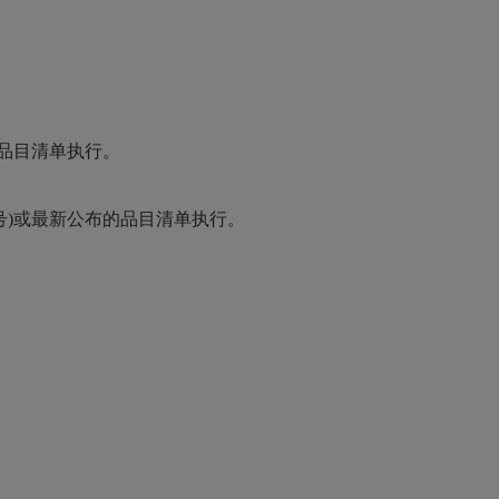
的品目清单执行。
号)或最新公布的品目清单执行。