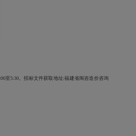
下午3:00至5:30。招标文件获取地址:福建省闽咨造价咨询