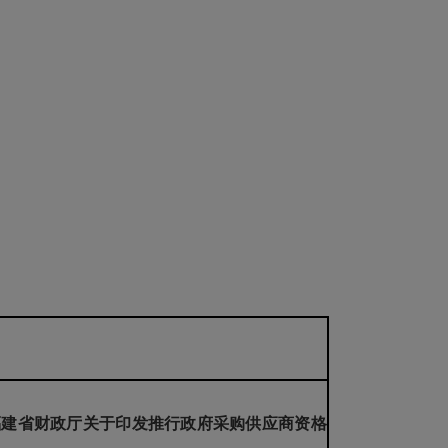
福建省财政厅关于印发推行政府采购供应商资格