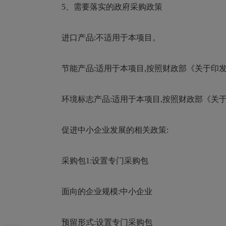
5、需要落实的政府采购政策
进口产品:不适用于本项目。
节能产品:适用于本项目,按照财政部《关于印发节
环境标志产品:适用于本项目,按照财政部《关于印
促进中小企业发展的相关政策:
采购包1:设置专门采购包
面向的企业规模:中小企业
预留形式:设置专门采购包