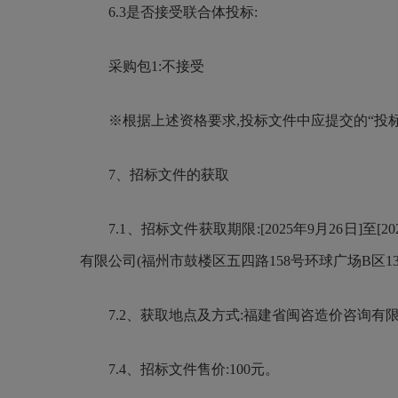
6.3是否接受联合体投标:
采购包1:不接受
※根据上述资格要求,投标文件中应提交的“投标
7、招标文件的获取
7.1、招标文件获取期限:[2025年9月26日]至[20
有限公司(福州市鼓楼区五四路158号环球广场B区1
7.2、获取地点及方式:福建省闽咨造价咨询有限公
7.4、招标文件售价:100元。