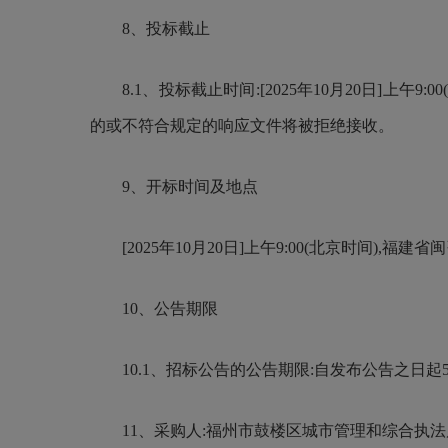
8、投标截止
8.1、投标截止时间:[2025年10月20日]上午9
的或不符合规定的响应文件将被拒绝接收。
9、开标时间及地点
[2025年10月20日]上午9:00(北京时间),
10、公告期限
10.1、招标公告的公告期限:自发布公告之日起
11、采购人:福州市鼓楼区城市管理和综合执