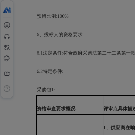
预留比例:100%
6、投标人的资格要求
6.1法定条件:符合政府采购法第二十二条第一
6.2特定条件:
采购包1:
资格审查要求概况
评审点具体描
1、供应商在响