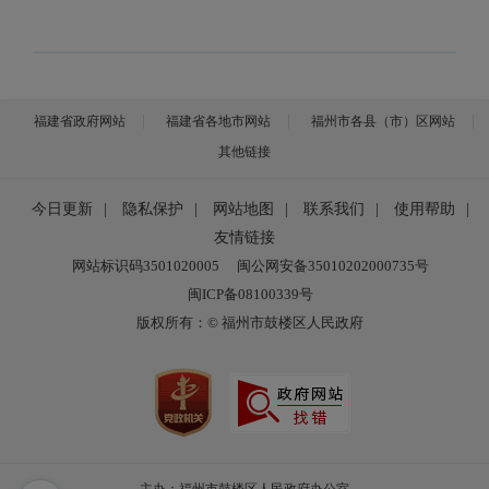
福建省政府网站
福建省各地市网站
福州市各县（市）区网站
其他链接
今日更新
|
隐私保护
|
网站地图
|
联系我们
|
使用帮助
|
友情链接
网站标识码3501020005
闽公网安备35010202000735号
闽ICP备08100339号
版权所有：© 福州市鼓楼区人民政府