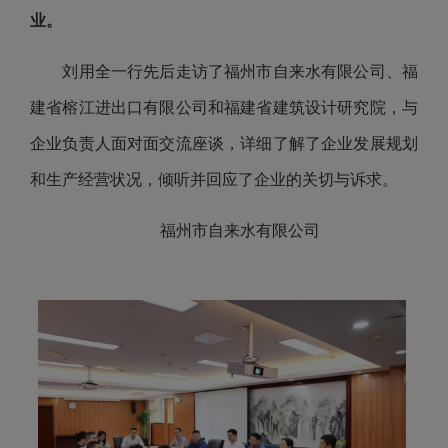
业。
刘用全一行先后走访了福州市自来水有限公司、福
建省榕江进出口有限公司和福建省建筑设计研究院，与
企业负责人面对面交流座谈，详细了解了企业发展规划
和生产经营状况，倾听并回应了企业的关切与诉求。
福州市自来水有限公司