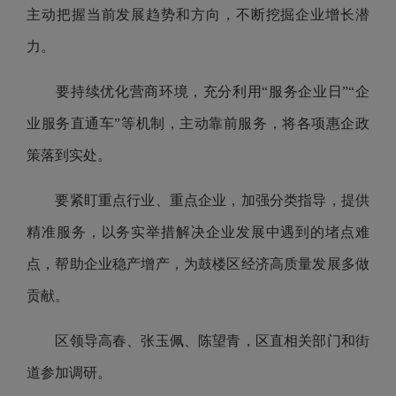
主动把握当前发展趋势和方向，不断挖掘企业增长潜
力。
要持续优化营商环境，充分利用“服务企业日”“企
业服务直通车”等机制，主动靠前服务，将各项惠企政
策落到实处。
要紧盯重点行业、重点企业，加强分类指导，提供
精准服务，以务实举措解决企业发展中遇到的堵点难
点，帮助企业稳产增产，为鼓楼区经济高质量发展多做
贡献。
区领导高春、张玉佩、陈望青，区直相关部门和街
道参加调研。