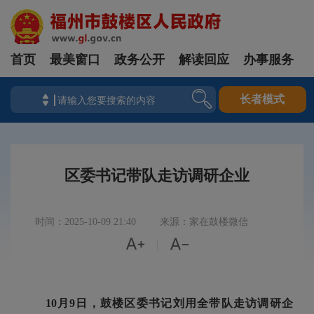
首页
最美窗口
政务公开
解读回应
办事服务
长者模式
区委书记带队走访调研企业
时间：2025-10-09 21:40
来源：家在鼓楼微信


|
10月9日，鼓楼区委书记刘用全带队走访调研企