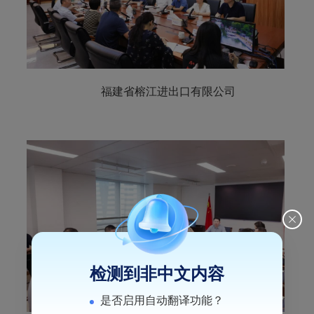
福建省榕江进出口有限公司
检测到非中文内容
是否启用自动翻译功能？