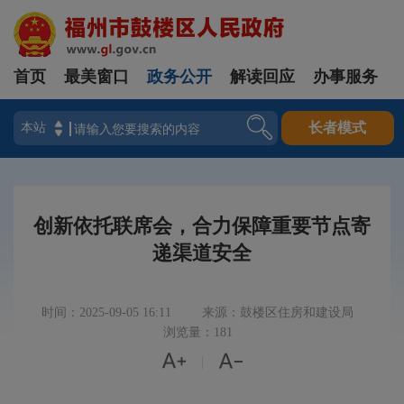
首页
最美窗口
政务公开
解读回应
办事服务
登录
长者模式
创新依托联席会，合力保障重要节点寄
递渠道安全
时间：2025-09-05 16:11
来源：鼓楼区住房和建设局
浏览量：181


|