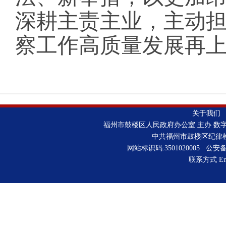
深耕主责主业，主动
察工作高质量发展再
关于我们
福州市鼓楼区人民政府办公室 主办 数
中共福州市鼓楼区纪律
网站标识码:3501020005 公安备案
联系方式 Emai