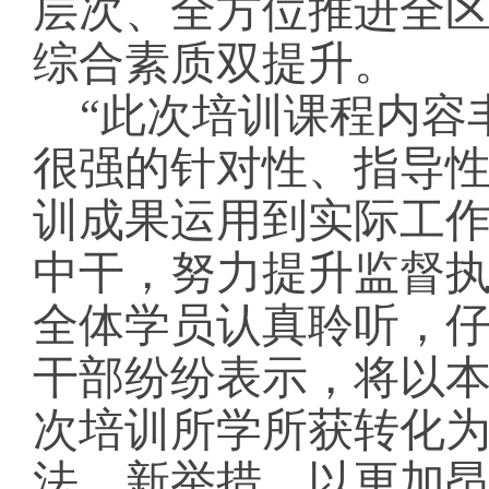
层次、全方位推进全
综合素质双提升。
“此次培训课程内容
很强的针对性、指导
训成果运用到实际工
中干，努力提升监督执
全体学员认真聆听，
干部纷纷表示，将以
次培训所学所获转化
法、新举措，以更加