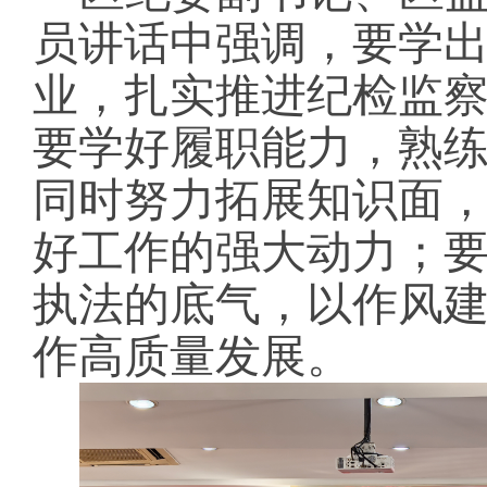
员讲话中强调，要学
业，扎实推进纪检监
要学好履职能力，熟
同时努力拓展知识面
好工作的强大动力
；
执法的底气，
以作风
作高质量发展。