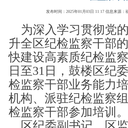
发布时间：2025年01月03日 11:17
信息来源：
为深入学习贯彻党
升全区纪检监察干部
快建设高素质纪检监
日至31日，鼓楼区纪委
检监察干部业务能力培
机构、派驻纪检监察
检监察干部参加培训
区纪委副书记、区