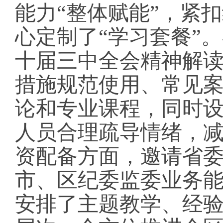
能力“整体赋能”，紧
心定制了“学习套餐”
十届三中全会精神解
措施规范使用、常见
论和专业课程，同时
人员合理疏导情绪，
资配备方面，邀请省
市、区纪委监委业务
安排了主题教学、经