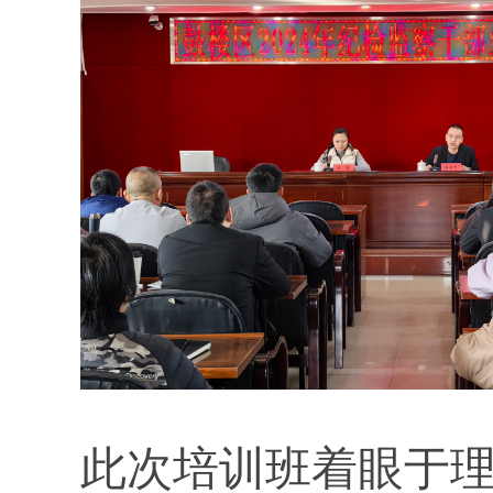
此次培训班着眼于