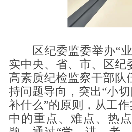
区纪委监委举办“业
实中央、省、市、区纪
高素质纪检监察干部队
持问题导向，突出“小切
补什么”的原则，从工
中的重点、难点、热
题，通过“学、讲、考