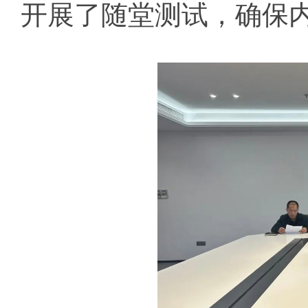
开展了随堂测试，确保