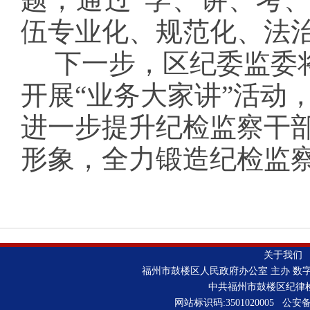
伍专业化、规范化、
下一步，区纪委监委将
开展“业务大家讲”活动
进一步提升纪检监察干
形象，全力锻造纪检监
关于我们
福州市鼓楼区人民政府办公室 主办 数
中共福州市鼓楼区纪律
网站标识码:3501020005 公安备案