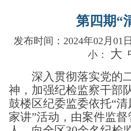
第四期“
发布时间：2024年02月01日 
大
小：
深入贯彻落实党的二
神，加强纪检监察干部队
鼓楼区纪委监委依托“清
家讲”活动，由案件监
人，向全区30余名纪检