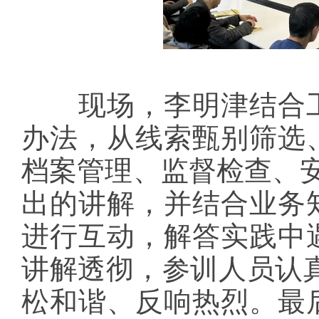
现场，李明津结合工
办法，从线索甄别筛选
档案管理、监督检查、
出的讲解，并结合业务
进行互动，解答实践中
讲解透彻，参训人员认
松和谐、反响热烈。最