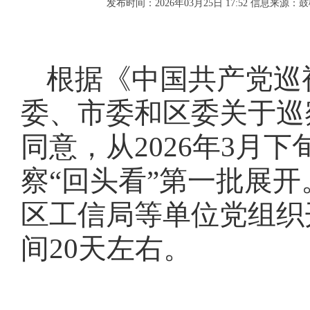
发布时间：2026年03月25日 17:52
信息来源：鼓
根据《中国共产党巡
委、市委和区委关于巡
同意，从
2026年3月
察“回头看”第一批展
区工信局等单位党组织
间20天左右。