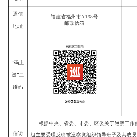
通信
福建省福州市
A198号
邮政信箱
地址
“码上
巡”二
维码
根据中央、省委、市委、区委关于巡察工作
信访
组主要受理反映被巡察党组织领导班子及其成员