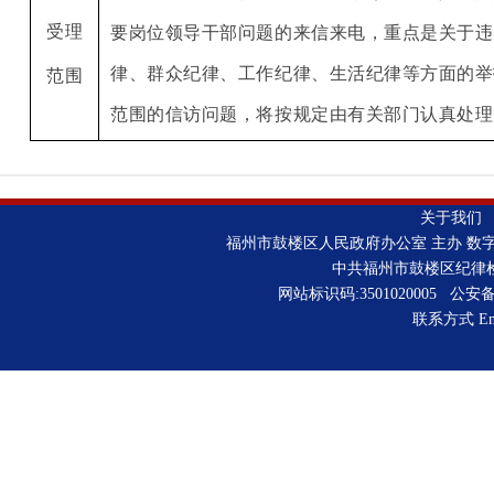
受理
要岗位领导干部问题的来信来电，重点是关于违
律、群众纪律、工作纪律、生活纪律等方面的举
范围
范围的信访问题，将按规定由有关部门认真处理
关于我们
福州市鼓楼区人民政府办公室 主办 数
中共福州市鼓楼区纪律
网站标识码:3501020005 公安备案
联系方式 Emai