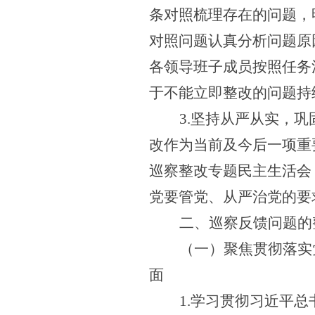
条对照梳理存在的问题，
对照问题认真分析问题原
各领导班子成员按照任务
于不能立即整改的问题持
3.坚持从严从实，
改作为当前及今后一项重
巡察整改专题民主生活会
党要管党、从严治党的要
二、巡察反馈问题的
（一）聚焦贯彻落实
面
1.学习贯彻习近平