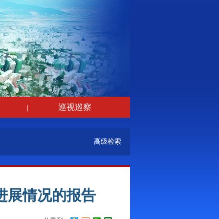
巡视巡察
|
高级检索
进展情况的报告