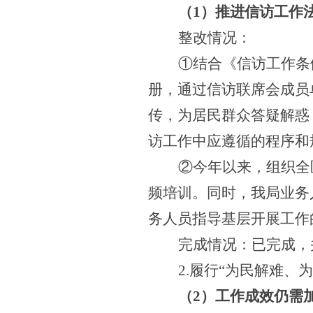
（
1
）推进信访工作
整改情况：
①结合《信访工作条
册，通过信访联席会成员
传，为居民群众答疑解惑
访工作中应遵循的程序和
②今年以来，组织全
频培训。同时，我局业务
务人员指导基层开展工作
完成情况：已完成，
2.履行“为民解难、
（
2
）工作成效仍需