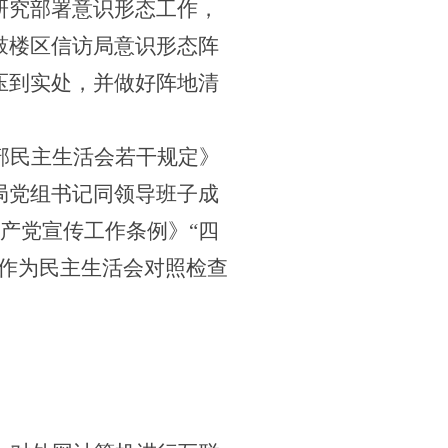
研究部署意识形态工作，
鼓楼区信访局意识形态阵
压到实处，
并做好阵地清
部民主生活会若干规定》
局党组书记同领导班子成
产党宣传工作条例》“四
作为民主生活会对照检查