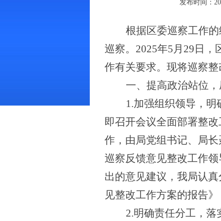
发布时间：2025
根据区委巡察工作的
巡察。
2025年5月29
作有关要求
。现将
巡察整
一、提高政治站位，
1.加强组织领导，
即召开会议全面部署整改
作，由局党组书记、局长
巡察反馈意见整改工作领
出的意见建议，我局认真
见整改工作方案的报告》
2.明确责任分工，