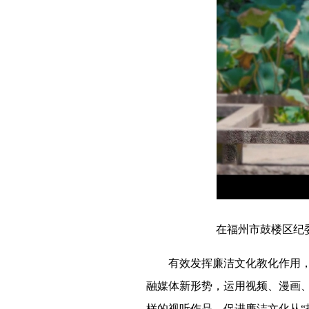
在福州市鼓楼区纪委监
有效发挥廉洁文化教化作用，关
融媒体新形势，运用视频、漫画、
样的视听作品，促进廉洁文化从“