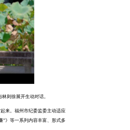
与林则徐展开生动对话。
起来。福州市纪委监委主动适应
廉”》等一系列内容丰富、形式多