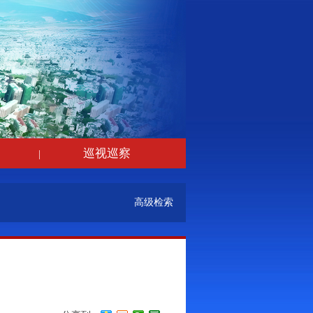
巡视巡察
|
高级检索