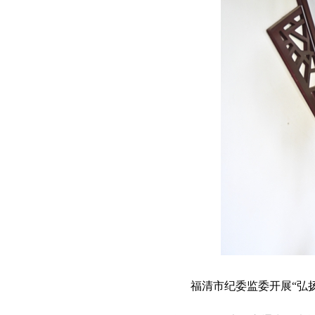
福清市纪委监委开展“弘扬廉