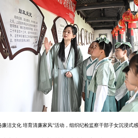
洁文化 培育清廉家风”活动，组织纪检监察干部子女沉浸式