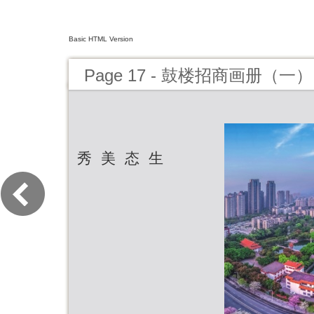
Basic HTML Version
Page 17 - 鼓楼招商画册（一）
秀 美 态 生