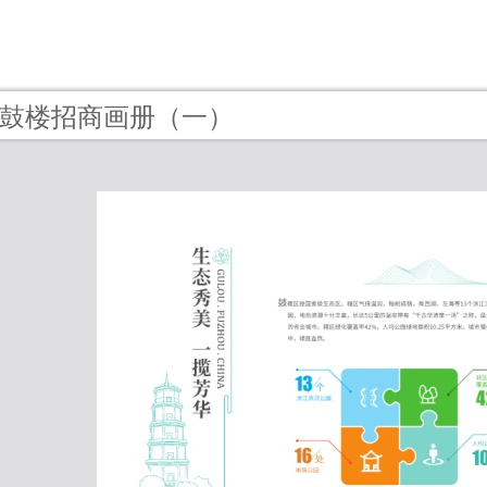
6 - 鼓楼招商画册（一）