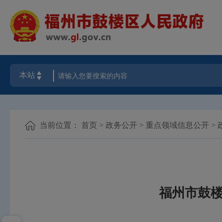
当前位置：
首页
>
政务公开
>
重点领域信息公开
>
福州市鼓