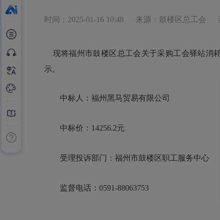
时间：2025-01-16 10:48
来源：鼓楼区总工会
现将福州市鼓楼区总工会关于采购工会驿站消耗性物
示。
中标人：福州黑马贸易有限公司
中标价：14256.2元
受理投诉部门：福州市鼓楼区职工服务中心
监督电话：0591-88063753