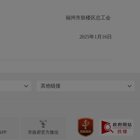
福州市鼓楼区总工会
2025年1月16日
其他链接

PP
市政府官方微信