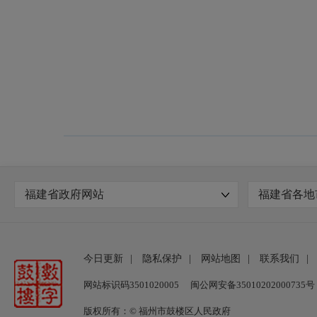
福建省政府网站
福建省各地
今日更新
|
隐私保护
|
网站地图
|
联系我们
|
网站标识码3501020005
闽公网安备35010202000735号
版权所有：© 福州市鼓楼区人民政府