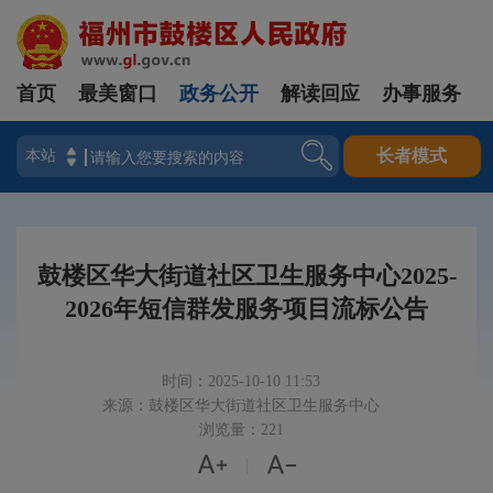
首页
最美窗口
政务公开
解读回应
办事服务
登录
长者模式
鼓楼区华大街道社区卫生服务中心2025-
2026年短信群发服务项目流标公告
时间：2025-10-10 11:53
来源：鼓楼区华大街道社区卫生服务中心
浏览量：221


|