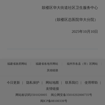
鼓楼区华大街道社区卫生服务中心
（鼓楼区总医院华大分院）
2025年10月10日
福建省政府网站
福建省各地市网站
福州市各县（市）区网站
其他链接
今日更新
|
隐私保护
|
网站地图
|
联系我们
|
使用帮助
|
友情链接
网站标识码3501020005
闽公网安备35010202000735号
闽ICP备08100339号