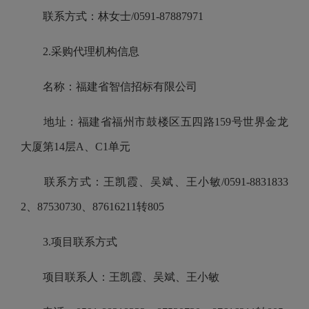
联系方式：林女士/0591-87887971
2.采购代理机构信息
名称：福建省智信招标有限公司
地址：福建省福州市鼓楼区五四路159号世界金龙
大厦第14层A、C1单元
联系方式：王凯霞、吴斌、王小敏/0591-8831833
2、87530730、87616211转805
3.项目联系方式
项目联系人：王凯霞、吴斌、王小敏