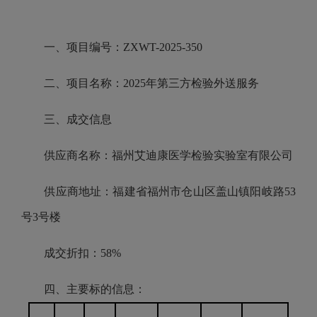
一、项目编号：ZXWT-2025-350
二、项目名称：2025年第三方检验外送服务
三、成交信息
供应商名称：福州艾迪康医学检验实验室有限公司
供应商地址：福建省福州市仓山区盖山镇阳岐路53
号3号楼
成交折扣：58%
四、主要标的信息：