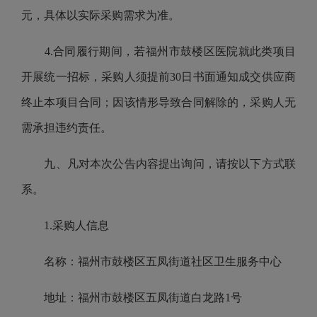
元，具体以实际采购需求为准。
4.合同履行期间，若福州市鼓楼区医院就此类项目
开展统一招标，采购人须提前30日书面通知成交供应商
终止本项目合同；因该情形导致合同解除的，采购人无
需承担违约责任。
九、凡对本次公告内容提出询问，请按以下方式联
系。
1.采购人信息
名称：福州市鼓楼区五凤街道社区卫生服务中心
地址：福州市鼓楼区五凤街道白龙路1号