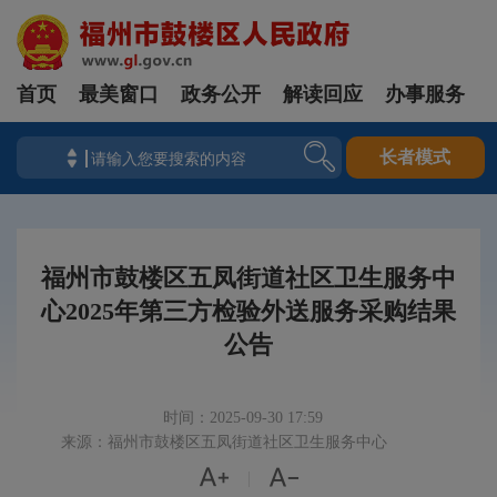
首页
最美窗口
政务公开
解读回应
办事服务
长者模式
福州市鼓楼区五凤街道社区卫生服务中
心2025年第三方检验外送服务采购结果
公告
时间：2025-09-30 17:59
来源：福州市鼓楼区五凤街道社区卫生服务中心


|