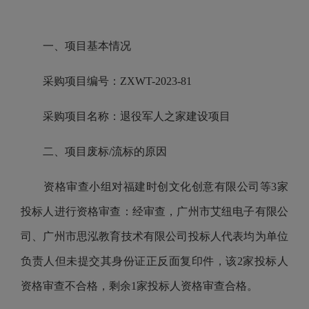
一、项目基本情况
采购项目编号：ZXWT-2023-81
采购项目名称：退役军人之家建设项目
二、项目废标/流标的原因
资格审查小组对福建时创文化创意有限公司等3家
投标人进行资格审查：经审查，广州市艾纽电子有限公
司、广州市思泓教育技术有限公司投标人代表均为单位
负责人但未提交其身份证正反面复印件，该2家投标人
资格审查不合格，剩余1家投标人资格审查合格。