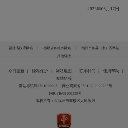
2023年05月17日
福建省政府网站
福建省各地市网站
福州市各县（市）区网站
其他链接
今日更新
|
隐私保护
|
网站地图
|
联系我们
|
使用帮助
|
友情链接
网站标识码3501020005
闽公网安备35010202000735号
闽ICP备08100339号
版权所有：© 福州市鼓楼区人民政府