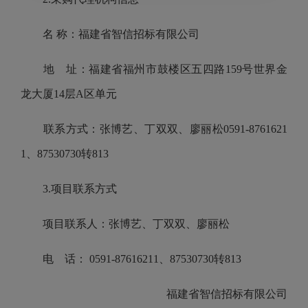
名 称：福建省智信招标有限公司
地 址：福建省福州市鼓楼区五四路159号世界金
龙大厦14层A区单元
联系方式：张博艺、丁双双、廖丽松0591-8761621
1、87530730转813
3.项目联系方式
项目联系人：张博艺、丁双双、廖丽松
电 话： 0591-87616211、87530730转813
福建省智信招标有限公司