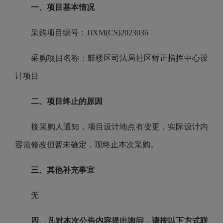
一、项目基本情况
采购项目编号：JJXM(CS)2023036
采购项目名称：鼓楼区司法局社区矫正指挥中心设
计项目
二、项目终止的原因
接采购人通知，项目设计地点有变更，实际设计内
容需修改但暂未确定，现终止本次采购。
三、其他补充事宜
无
四、凡对本次公告内容提出询问，请按以下方式联