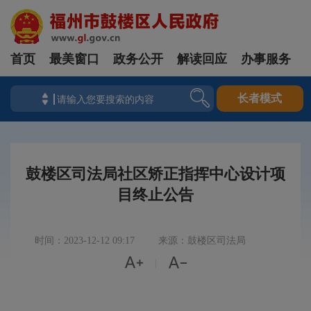
首页
最美窗口
政务公开
解读回应
办事服务
长者模式
鼓楼区司法局社区矫正指挥中心设计项
目终止公告
时间：2023-12-12 09:17
来源：鼓楼区司法局


|