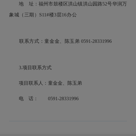
地 址：福州市鼓楼区洪山镇洪山园路52号华润万
象城（三期）S11#楼3层16办公
联系方式：童金金、陈玉弟 0591-28331996
3.项目联系方式
项目联系人：童金金、陈玉弟
电 话： 0591-28331996