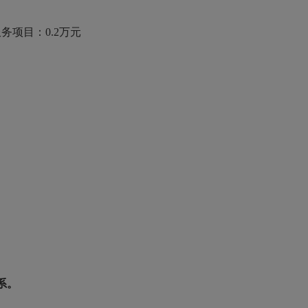
务项目：0.2万元
系。