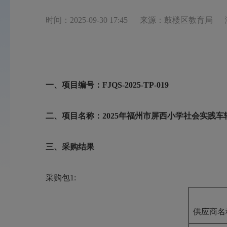
时间：2025-09-30 17:45
来源：鼓楼区教育局
一、项目编号：
FJQS-2025-TP-019
二、项目名称：
2025年福州市屏西小学社会实践
三、采购结果
采购包
1:
供应商名