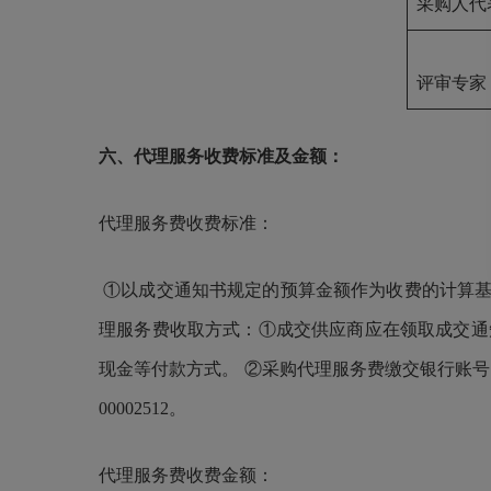
采购人代
评审专家
六、代理服务收费标准及金额：
代理服务费收费标准：
①以成交通知书规定的预算金额作为收费的计算基数。 ②
理服务费收取方式：①成交供应商应在领取成交通
现金等付款方式。 ②采购代理服务费缴交银行账号：
00002512。
代理服务费收费金额：