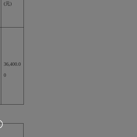
(元)
36,400.0
0