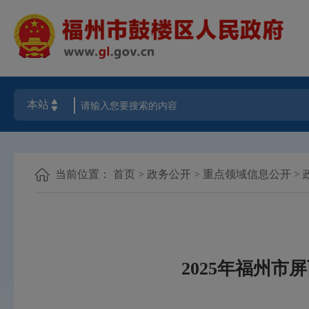
当前位置：
首页
>
政务公开
>
重点领域信息公开
>
2025年福州