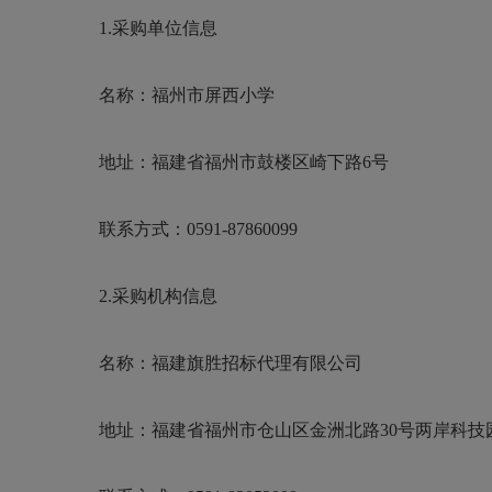
1.采购单位信息
名称：福州市屏西小学
地址：福建省福州市鼓楼区崎下路
6号
联系方式：
0591-87860099
2.采购机构信息
名称：福建旗胜招标代理有限公司
地址：福建省福州市仓山区金洲北路
30号两岸科技