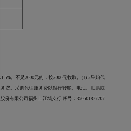
。不足2000元的，按2000元收取。(1)-2采购代
服务费。采购代理服务费以银行转账、电汇、汇票或
公司福州上江城支行 账号：350501877707