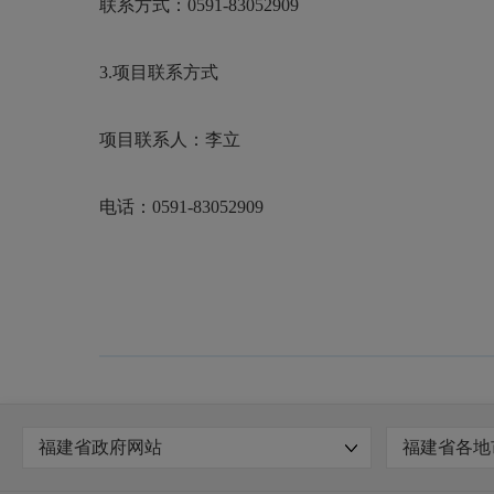
联系方式：
0591-83052909
3.项目联系方式
项目联系人：李立
电话：
0591-83052909
福建省政府网站
福建省各地