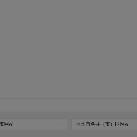
市网站
福州市各县（市）区网站