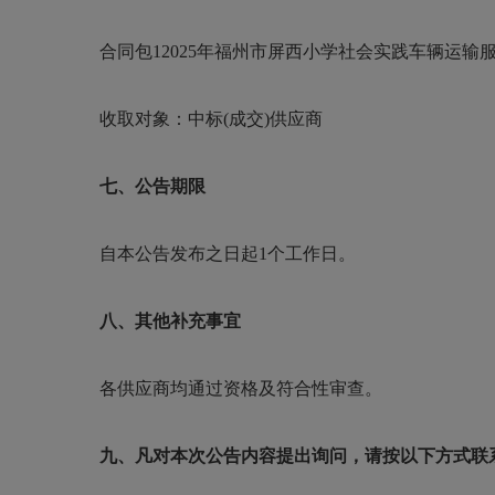
合同包
12025年福州市屏西小学社会实践车辆运输服
收取对象：中标
(成交)供应商
七、公告期限
自本公告发布之日起
1个工作日。
八、其他补充事宜
各供应商均通过资格及符合性审查。
九、凡对本次公告内容提出询问，请按以下方式联