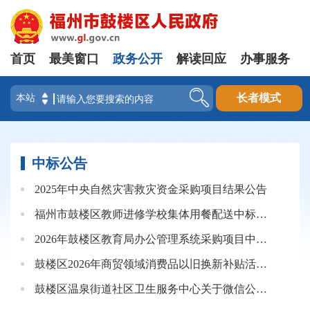
首页
最美窗口
政务公开
解读回应
办事服务
登录
长者模式
中标公告
2025年中央自然灾害救灾资金采购项目结果公告
福州市鼓楼区教师进修学校集体用餐配送中标结果公告
2026年鼓楼区教育局办公管理系统采购项目中标（成交）结果公告
鼓楼区2026年商贸领域消费品以旧换新补贴活动核查项目（三次）成交公告
鼓楼区温泉街道社区卫生服务中心关于微信公众号运营维护服务采购的结果公告