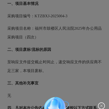
一、项目基本情况
采购项目编号：
KTZBXJ-2025004-
3
采购项目名称：福州市鼓楼区人民法院
2025年办公用品
采购项目（
四
次）
二、项目废标
/流标的原因
至响应文件提交截止时间止，递交响应文件的供应商不
足三家，本项目废标。
三、其他补充事宜
无
四、凡对本次公告内容提出询问，请按以下方式联系。