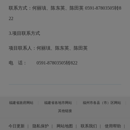
联系方式：何丽瑱、陈东英、陈田英
0591-87803505转8
22
3.项目联系方式
项目联系人：何丽瑱、陈东英、陈田英
电 话：
0591-87803505转822
福建省政府网站
福建省各地市网站
福州市各县（市）区网站
其他链接
今日更新
|
隐私保护
|
网站地图
|
联系我们
|
使用帮助
|