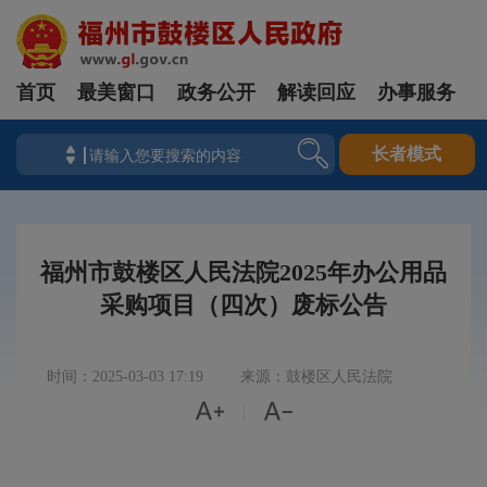
首页
最美窗口
政务公开
解读回应
办事服务
长者模式
福州市鼓楼区人民法院2025年办公用品
采购项目（四次）废标公告
时间：2025-03-03 17:19
来源：鼓楼区人民法院


|