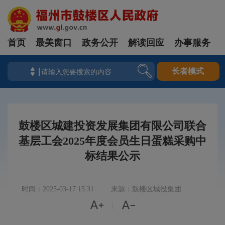
首页
最美窗口
政务公开
解读回应
办事服务
长者模式
鼓楼区城建投资发展集团有限公司联合
基层工会2025年度会员生日蛋糕采购中
标结果公示
时间：2025-03-17 15:31
来源：鼓楼区城投集团


|