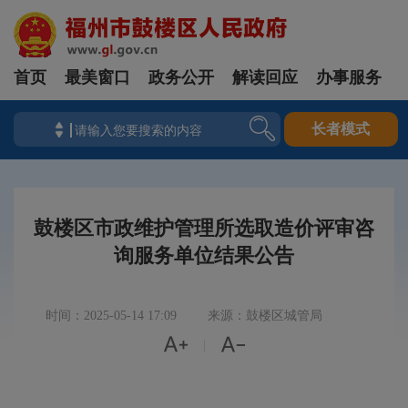
首页
最美窗口
政务公开
解读回应
办事服务
长者模式
鼓楼区市政维护管理所选取造价评审咨
询服务单位结果公告
时间：2025-05-14 17:09
来源：鼓楼区城管局


|