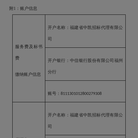
附
1
：账户信息
开户名称：福建省中凯招标代理有限公
司
服务费及标书
费
开户银行：中信银行股份有限公司福州
分行
缴纳账户信息
账号：
8111301012800279308
开户名称：福建省中凯招标代理有限公
司