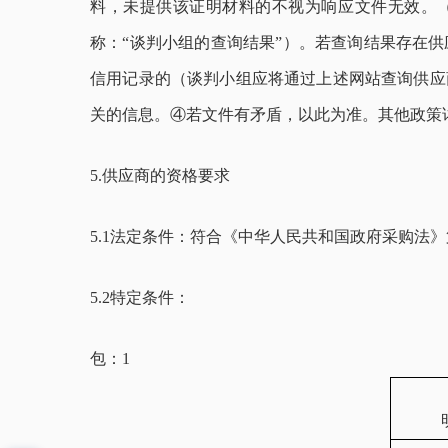
料，未提供该证明材料的不视为响应文件无效。（
称：“谈判小组的查询结果”）。若查询结果存在
信用记录的（谈判小组应将通过上述网站查询供应
关的信息。④若文件有矛盾，以此为准。其他政策
5.供应商的资格要求
5.1法定条件：符合《中华人民共和国政府采购法
5.2特定条件：
包：1