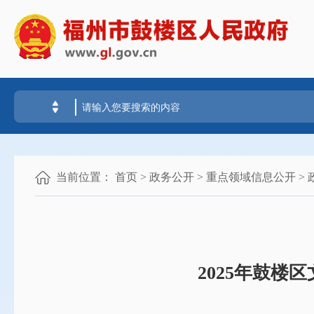
当前位置：
首页
>
政务公开
>
重点领域信息公开
>
2025年鼓