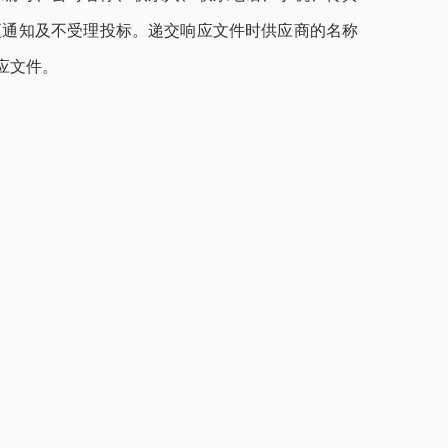
更通知及不受理投标。递交响应文件时供应商的名称
应文件。