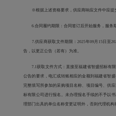
※根据上述资格要求，供应商响应文件中应提交的
6.合同履约期限：合同签订后开始服务，服务期限
7.供应商获取文件期限：2025年09月15日至20
告，以更正公告（若有）为准。
7.1获取文件方式：直接至福建省智盛招标有限
公告的要求，电汇或转账相应的金额到福建省智盛
完整填写所参加的采购项目名称、项目编号、供应
标有限公司进行报名。未办理报名手续的不予以书
理部门出具的单位名称变更证明外，否则代理机构