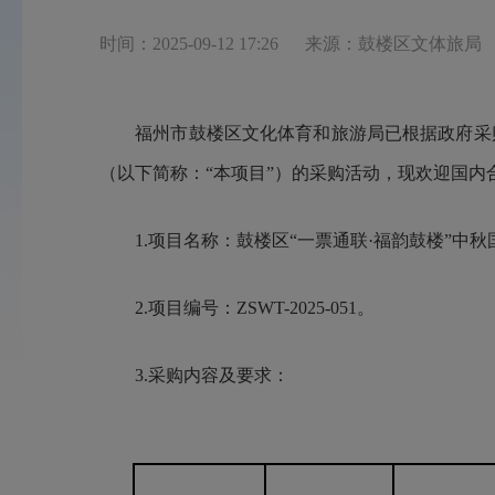
时间：2025-09-12 17:26
来源：鼓楼区文体旅局
福州市鼓楼区文化体育和旅游局已根据政府采购相
（以下简称：“本项目”）的采购活动，现欢迎国
1.项目名称：鼓楼区“一票通联·福韵鼓楼”中秋
2.项目编号：ZSWT-2025-051。
3.采购内容及要求：