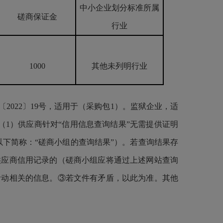
中小企业划分标准所属
磋商保证金
行业
1000
其他未列明行业
2022〕19号，适用于（采购包1）。监狱企业，适
（1）供应商针对“信用信息查询结果”无需提供证明
以下简称：“磋商小组的查询结果”）。若查询结果存
供应商信用记录的（磋商小组应将通过上述网站查询
活动相关的信息。③若文件有矛盾，以此为准。其他