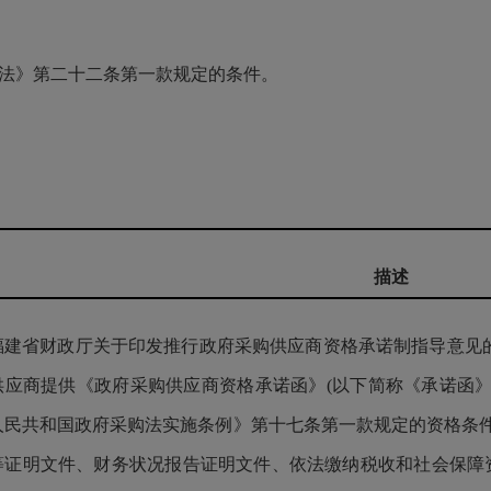
法》第二十二条第一款规定的条件。
描述
福建省财政厅关于印发推行政府采购供应商资格承诺制指导意见的通
供应商提供《政府采购供应商资格承诺函》(以下简称《承诺函》
人民共和国政府采购法实施条例》第十七条第一款规定的资格条
等证明文件、财务状况报告证明文件、依法缴纳税收和社会保障