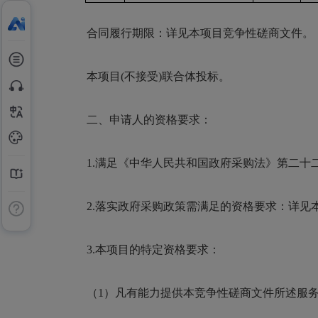
合同履行期限：
详见本项目竞争性
磋商
文件
。
本项目(不接受)联合体投标。
二、申请人的资格要求：
1.满足《中华人民共和国政府采购法》第二十
2.落实政府采购政策需满足的资格要求：详见
3.本项目的特定资格要求：
（
1
）
凡有能力提供本竞争性磋商文件所述服