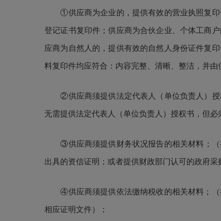
①
供应商为企业的，提供有效的营业执照复印
登记证书复印件；供应商为合伙企业、个体工商户
应商为自然人的，提供有效的自然人身份证件复印
料复印件均应符合：内容完整、清晰、整洁，并由
②
供应商须提供法定代表人
（单位负责人）
授
无需提供法定代表人
（单位负责人）
授权书，但必
③
供应商须提供财务状况报告的相关材料；（
出具的资信证明
；或者提供财政部门认可的政府采
④
供应商须提供依法缴纳税收的相关材料；（
相应证明文件）；