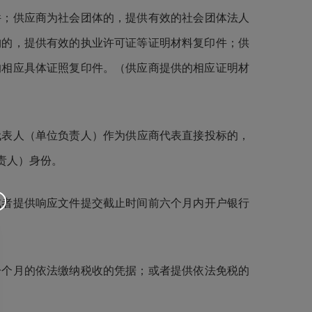
件；供应商为社会团体的，提供有效的社会团体法人
构的，提供有效的执业许可证等证明材料复印件；供
的相应具体证照复印件。（供应商提供的相应证明材
代表人
（单位负责人）
作为供应商代表直接投标的，
责人）
身份。
或者提供
响应文件提交截止时间前
六个月内开户银行
一个月的依法缴纳税收的凭据；或者提供依法免税的