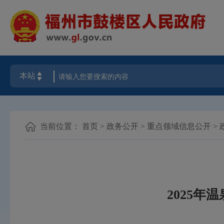
当前位置：
首页
>
政务公开
>
重点领域信息公开
>
2025