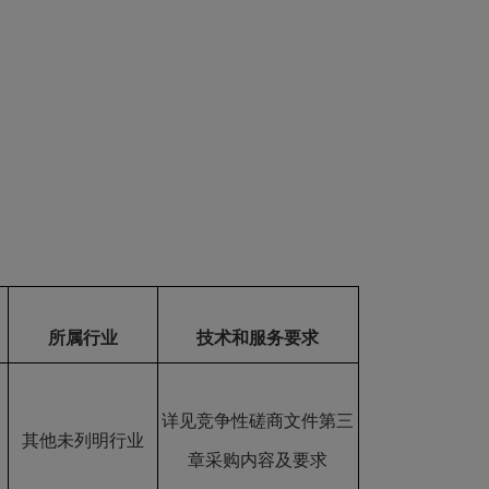
所属行业
技术和服务
要求
详见竞争性磋商文件第三
其他未列明行业
章采购内容及要求