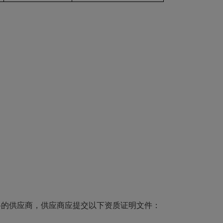
格的供应商，供应商
应提交以下资质证明文件：