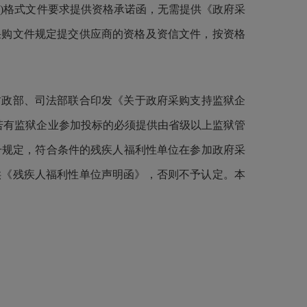
)格式文件要求提供资格承诺函，无需提供《政府采
采购文件规定提交供应商的资格及资信文件，按资格
财政部、司法部联合印发《关于政府采购支持监狱企
次若有监狱企业参加投标的必须提供由省级以上监狱管
1号规定，符合条件的残疾人福利性单位在参加政府采
供《残疾人福利性单位声明函》，否则不予认定。本