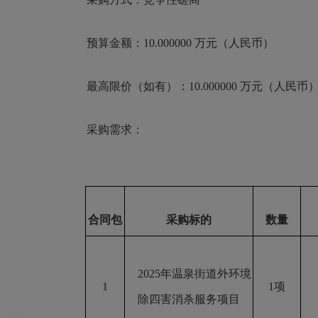
预算金额：
10.000000
万元（人民币）
最高限价（如有）：
10.000000
万元（人民币
采购需求：
合同包
采购标的
数量
2025年温泉街道外环境
1
1项
除四害消杀服务项目