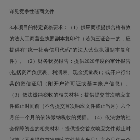
详见竞争性磋商文件
3.本项目的特定资格要求：（1）供应商须提供合格有效
的法人工商营业执照副本复印件（若为三证合一的，应
提供有“统一社会信用代码”的法人营业执照副本复印
件）。（2）财务状况报告：提供2020年度的审计报告
(包括资产负债表、利润表、现金流量表)；或开户行出
具的资信证明（附开户许可证或基本账户信息）。
（3）依法缴纳税收的相关材料：提供提交首次响应文
件截止时间前（不含提交首次响应文件截止当月）六个
月任一个月的依法缴纳税收的凭据。（4）依法缴纳社
会保障资金的相关材料：提供提交首次响应文件截止时
间前（不含提交首次响应文件截止当月）六个月任一个