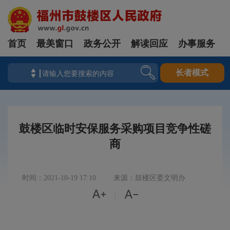
首页
最美窗口
政务公开
解读回应
办事服务
长者模式
鼓楼区临时安保服务采购项目竞争性磋
商
时间：2021-10-19 17:10
来源：鼓楼区委文明办


|