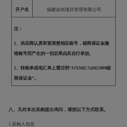
开户名
福建金桔项目管理有限公司
注：
1、供应商认真审查清楚相应账号，磋商保证金缴
错账号而产生的一切后果由其自行承担。
2、转账单或电汇单上需注明“JJXM(CS)2021009
磋
商保证金
”。
八、凡对本次采购提出询问，请按以下方式联系。
1.采购人信息