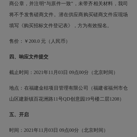
商公章，并注明“与原件一致”，未带齐相关材料，我司
将不予发售磋商文件。潜在供应商购买磋商文件应现场
填写《购买招标文件登记表》，方为有效报名。
售价：￥
200.0 元（人民币）
四、响应文件提交
截止时间：
2021年11月03日 09点00分（北京时间）
地点：在福建金桔项目管理有限公司（福建省福州市仓
山区建新镇百花洲路
11号QD创意园19号楼二层1208）
五、开启
时间：
2021年11月03日 09点00分（北京时间）