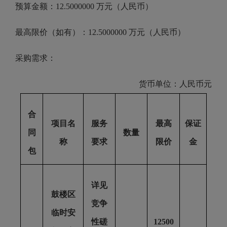
预算金额：
12.5000000 万元（人民币）
最高限价（如有）：
12.5000000 万元（人民币）
采购需求：
货币单位：人民币元
合
项目名
服务
最高
保证
同
数量
称
要求
限价
金
包
详见
鼓楼区
竞争
临时安
性磋
12500