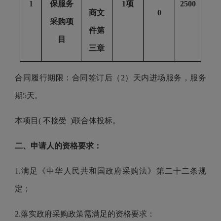
1
保服务
1项
2500
商文
0
采购项
件第
目
三章
合同履行期限：合同签订后（
2）天内进场服务，服务
期5天。
本项目
( 不接受 )联合体投标。
二、申请人的资格要求：
1.满足《中华人民共和国政府采购法》第二十二条规
定；
2.落实政府采购政策需满足的资格要求：