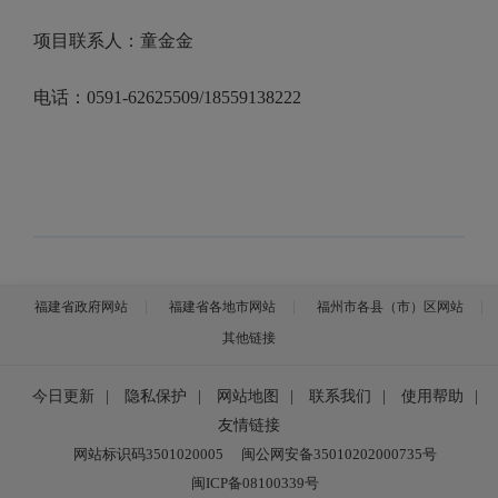
项目联系人：童金金
电话：
0591-62625509/18559138222
福建省政府网站
福建省各地市网站
福州市各县（市）区网站
其他链接
今日更新
|
隐私保护
|
网站地图
|
联系我们
|
使用帮助
|
友情链接
网站标识码3501020005
闽公网安备35010202000735号
闽ICP备08100339号