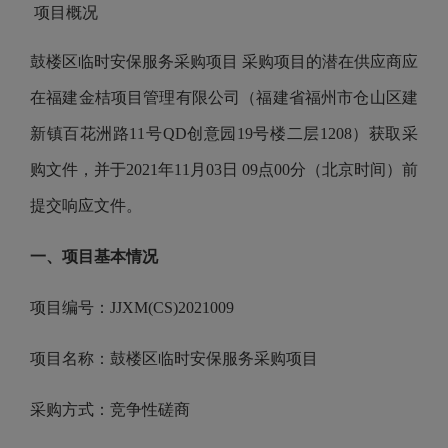
项目概况
鼓楼区临时安保服务采购项目
采购项目的潜在供应商应
在福建金桔项目管理有限公司（福建省福州市仓山区建
新镇百花洲路11号QD创意园19号楼二层1208）获取采
购文件，并于2021年11月03日 09点00分（北京时间）前
提交响应文件。
一、项目基本情况
项目编号：
JJXM(CS)2021009
项目名称：鼓楼区临时安保服务采购项目
采购方式：竞争性磋商