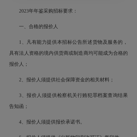
2023年年鉴采购招标要求：
一、合格的报价人
1、凡有能力提供本招标公告所述货物及服务的，
具有法人资格的境内供货商或制造商均可能成为合格的
报价人；
2、报价人须提供社会保障资金的相关材料；
3、报价人须提供检察机关行贿犯罪档案查询结果
告知函；
4、报价人须提供报价承诺书。