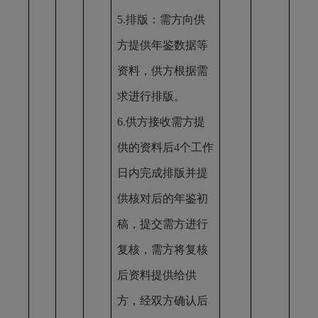
5.排版：需方向供
方提供年鉴数据等
资料，供方根据需
求进行排版。
6.供方接收需方提
供的资料后4个工作
日内完成排版并提
供核对后的年鉴初
稿，提交需方进行
复核，需方将复核
后资料提供给供
方，经双方确认后