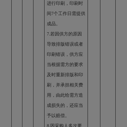
进行印刷，印刷时
间7个工作日需提供
成品。
7.若因供方的原因
导致排版错误或者
印刷错误，供方应
当根据需方的要求
及时重新排版和印
刷，并承担相关费
用，由此给需方造
成损失的，还应当
予以赔偿。
8.因采购人多次要