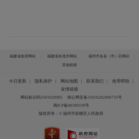
福建省政府网站
福建省各地市网站
福州市各县（市）区网站
其他链接
今日更新
|
隐私保护
|
网站地图
|
联系我们
|
使用帮助
|
友情链接
网站标识码3501020005
闽公网安备35010202000735号
闽ICP备08100339号
版权所有：© 福州市鼓楼区人民政府