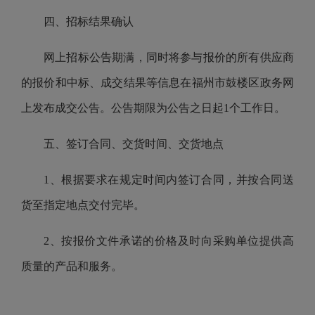
四、招标结果确认
网上招标公告期满，同时将参与报价的所有供应商
的报价和中标、成交结果等信息在福州市鼓楼区政务网
上发布成交公告。公告期限为公告之日起1个工作日。
五、签订合同、交货时间、交货地点
1、根据要求在规定时间内签订合同，并按合同送
货至指定地点交付完毕。
2、按报价文件承诺的价格及时向采购单位提供高
质量的产品和服务。