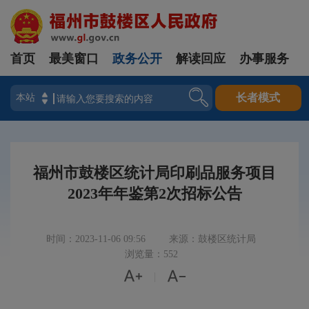
首页
最美窗口
政务公开
解读回应
办事服务
登录
长者模式
福州市鼓楼区统计局印刷品服务项目
2023年年鉴第2次招标公告
时间：2023-11-06 09:56
来源：鼓楼区统计局
浏览量：552


|