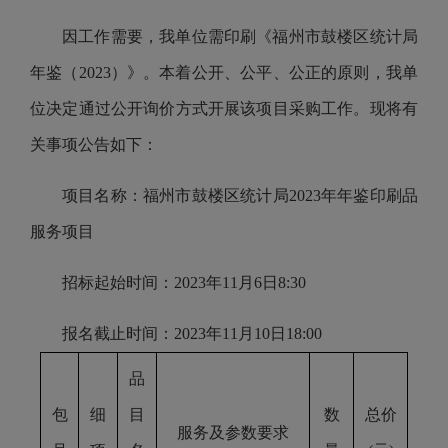
因工作需要，我单位需印刷《福州市鼓楼区统计局
年鉴（2023）》。本着公开、公平、公正的原则，我单
位决定通过公开询价方式开展该项目采购工作。现将有
关事项公告如下：
项目名称：福州市鼓楼区统计局2023年年鉴印刷品
服务项目
招标起始时间：2023年11月6日8:30
报名截止时间：2023年11月10日18:00
品
包
细
目
数
总价
服务及参数要求