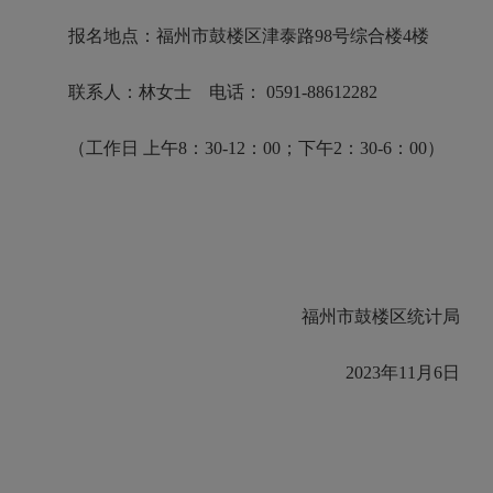
报名地点：福州市鼓楼区津泰路98号综合楼4楼
联系人：林女士 电话： 0591-88612282
（工作日 上午8：30-12：00；下午2：30-6：00）
福州市鼓楼区统计局
2023年11月6日