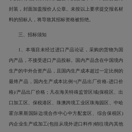
封装，封面加盖报价人公章。未按以上要求提交报名材
料的招标人，将导致其招标资格被拒绝。
三、招标须知
1、本项目未经过进口产品论证，采购的货物为国
内产品，不接受进口产品投标。国内产品含在中国境内
生产的中外合资产品，且国内生产成本超过一定比例的
最终产品，国内生产成本比例=(产品出厂价格-进口价
格)/产品出厂价格；凡在海关特殊监管区域(保税区、出
口加工区、保税港区、珠澳跨境工业区珠海园区、中哈
霍尔果斯国际边境合作中心中方配套区、综合保税区)
内企业生产或加工(包括从境外进口料件)销往境内其他