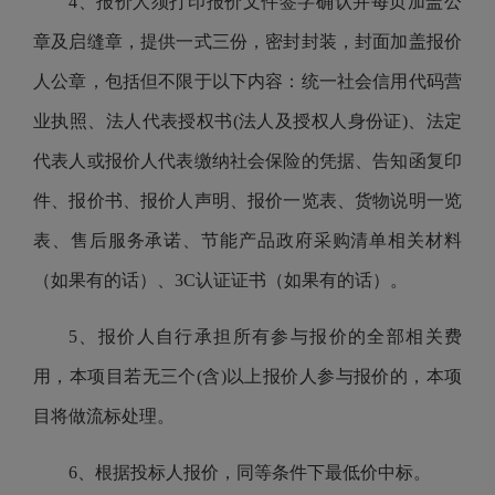
4、报价人须打印报价文件签字确认并每页加盖公
章及启缝章，提供一式三份，密封封装，封面加盖报价
人公章，包括但不限于以下内容：统一社会信用代码营
业执照、法人代表授权书(法人及授权人身份证)、法定
代表人或报价人代表缴纳社会保险的凭据、告知函复印
件、报价书、报价人声明、报价一览表、货物说明一览
表、售后服务承诺、节能产品政府采购清单相关材料
（如果有的话）、3C认证证书（如果有的话）。
5、报价人自行承担所有参与报价的全部相关费
用，本项目若无三个(含)以上报价人参与报价的，本项
目将做流标处理。
6、根据投标人报价，同等条件下最低价中标。