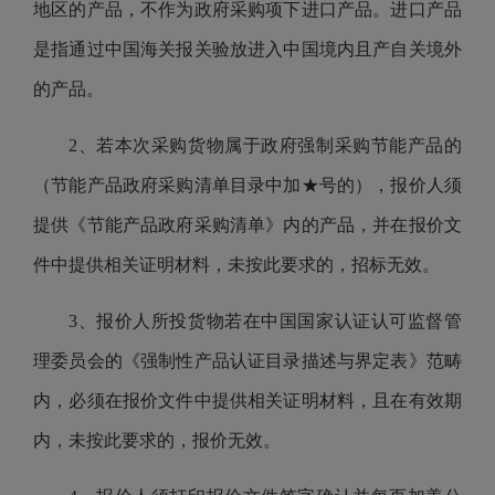
地区的产品，不作为政府采购项下进口产品。进口产品
是指通过中国海关报关验放进入中国境内且产自关境外
的产品。
2、若本次采购货物属于政府强制采购节能产品的
（节能产品政府采购清单目录中加★号的），报价人须
提供《节能产品政府采购清单》内的产品，并在报价文
件中提供相关证明材料，未按此要求的，招标无效。
3、报价人所投货物若在中国国家认证认可监督管
理委员会的《强制性产品认证目录描述与界定表》范畴
内，必须在报价文件中提供相关证明材料，且在有效期
内，未按此要求的，报价无效。