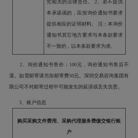
究相关的法律责任。 2、若不提供
本承诺函的，应按询价通知书要求
提供相应的证明材料。 注：本询价
通知书其它地方要求与本条款要求
不一致的，以本条款要求为准。
2、询价通知书售价：100元，询价通知书售后不
退。如需邮寄请另加邮寄费50元。深圳交易咨询集团有
限公司不对邮寄过程中可能发生的延误或丢失负责。
3、账户信息
购买采购文件费用、采购代理服务费缴交银行账
户