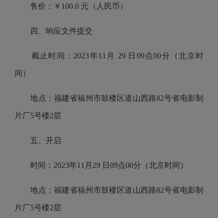
售价：￥100.0 元（人民币）
四、响应文件提交
截止时间：2023年11月 29 日09点00分（北京时
间）
地点：福建省福州市鼓楼区道山西路82号省电影制
片厂5号楼2层
五、开启
时间：2023年11月29 日09点00分（北京时间）
地点：福建省福州市鼓楼区道山西路82号省电影制
片厂5号楼2层