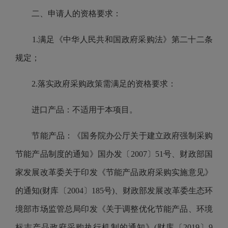
二、申请人的资格要求：
1.满足《中华人民共和国政府采购法》第二十二条
规定；
2.落实政府采购政策需满足的资格要求：
进口产品：不适用于本项目。
节能产品：《国务院办公厅关于建立政府强制采购
节能产品制度的通知》国办发〔2007〕51号、财政部国
家发展改革委关于印发《节能产品政府采购实施意见》
的通知(财库〔2004〕185号)、财政部发展改革委生态环
境部市场监管总局印发《关于调整优化节能产品、环境
标志产品政府采购执行机制的通知》(财库〔2019〕9