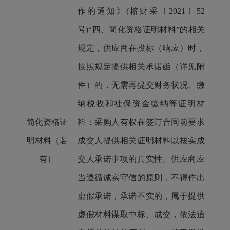
作的通知》(榕财采〔2021〕52
号)“四、简化资格证明材料”的相关
规定，供应商在投标（响应）时，
按照规定提供相关承诺函（详见附
件）的，无需再提交财务状况、缴
纳税收和社保资金缴纳等证明材
简化资格证
料；采购人有权在签订合同前要求
明材料（若
成交人提供相关证明材料以核实成
有）
交人承诺事项的真实性。供应商应
当遵循诚实守信的原则，不得作出
虚假承诺，承诺不实的，属于提供
虚假材料谋取中标、成交，依法追