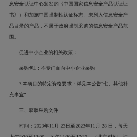
息安全认证中心颁发的《中国国家信息安全产品认证证
书》）和加施中国强制性认证标志。未列入信息安全产
品目录的产品，不属于政府强制采购的信息安全产品范
围。
促进中小企业的相关政策：
采购包1：不专门面向中小企业采购
3.本项目的特定资格要求：详见本公告“七、其他补
充事宜”
三、获取采购文件
时间：2023年11月 23日至2023年11月 28 日，每天
上午8:30至12:00，下午14:30至17:30。（北京时间，法