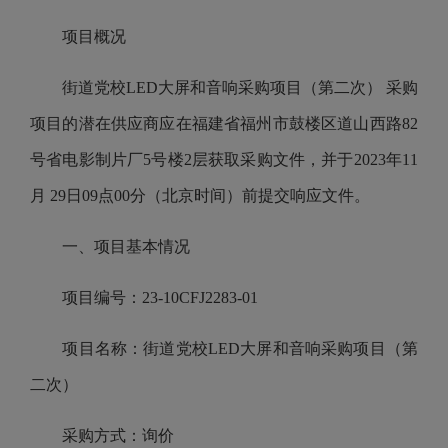
项目概况
街道党校LED大屏和音响采购项目（第二次） 采购
项目的潜在供应商应在福建省福州市鼓楼区道山西路82
号省电影制片厂5号楼2层获取采购文件，并于2023年11
月 29日09点00分（北京时间）前提交响应文件。
一、项目基本情况
项目编号：23-10CFJ2283-01
项目名称：街道党校LED大屏和音响采购项目（第
二次）
采购方式：询价