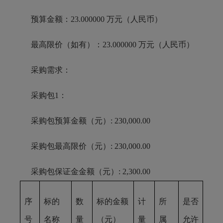
预算金额：23.000000 万元（人民币）
最高限价（如有）：23.000000 万元（人民币）
采购需求：
采购包1：
采购包预算金额（元）: 230,000.00
采购包最高限价（元）: 230,000.00
采购包保证金金额（元）: 2,300.00
序
标的
数
标的金额
计
所
是否
号
名称
量
（元）
量
属
允许