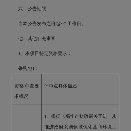
六、公告期限
自本公告发布之日起3个工作日。
七、其他补充事宜
1、本项目特定资格要求：
采购包1：
资格审查要
评审点具体描述
求概况
1、根据《福州市财政局关于进一步
推进政府采购领域优化营商环境工