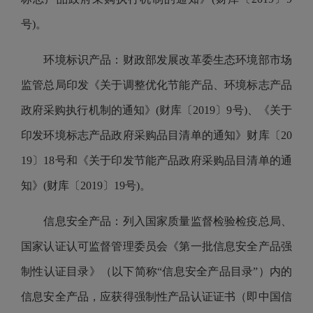
号)。
环境标识产品：财政部发展改革委生态环境部市场
监管总局印发《关于调整优化节能产品、环境标志产品
政府采购执行机制的通知》(财库〔2019〕9号)、《关于
印发环境标志产品政府采购品目清单的通知》财库〔20
19〕18号和《关于印发节能产品政府采购品目清单的通
知》(财库〔2019〕19号)。
信息安全产品：列入国家质量监督检验检疫总局、
国家认证认可监督管理委员会《第一批信息安全产品强
制性认证目录》（以下简称“信息安全产品目录”）内的
信息安全产品，应获得强制性产品认证证书（即中国信