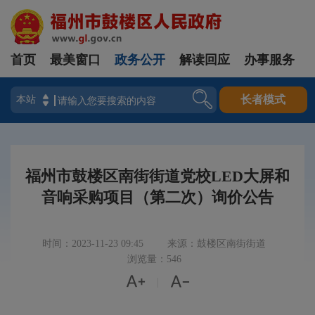
首页
最美窗口
政务公开
解读回应
办事服务
登录
长者模式
福州市鼓楼区南街街道党校LED大屏和
音响采购项目（第二次）询价公告
时间：2023-11-23 09:45
来源：鼓楼区南街街道
浏览量：546


|