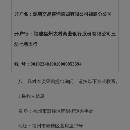
开户名：深圳交易咨询集团有限公司福建分公司
开户行：福建福州农村商业银行股份有限公司三
坊七巷支行
账
号：
9010234010010000053594
八、凡对本次采购提出询问，请按以下方式联系。
1.采购人信息
名 称：福州市鼓楼区南街街道办事处
地址：福州市鼓楼区营房里12号