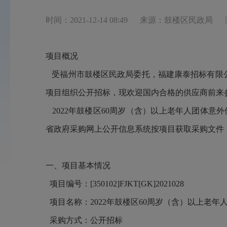
时间：2021-12-14 08:49
来源：鼓楼区民政局
项目概况
受福州市鼓楼区民政局委托，福建康泰招标有限公司对[3
项目组织公开招标，现欢迎国内合格的供应商前来
2022年鼓楼区60周岁（含）以上老年人团体意外伤害
省政府采购网上公开信息系统按项目获取采购文件，并于2
一、项目基本情况
项目编号：[350102]FJKT[GK]2021028
项目名称：2022年鼓楼区60周岁（含）以上老
采购方式：公开招标