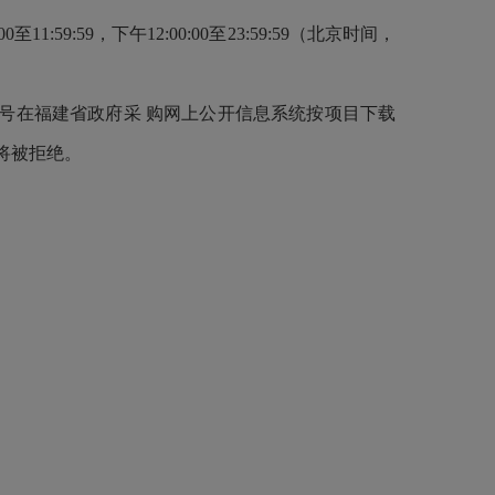
1:59:59，下午12:00:00至23:59:59（北京时间，
免费申请账号在福建省政府采 购网上公开信息系统按项目下载
标将被拒绝。