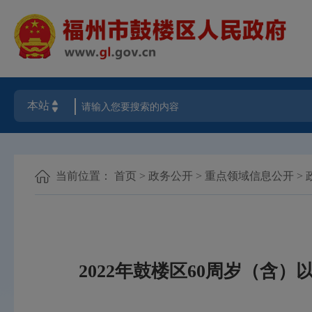
当前位置：
首页
>
政务公开
>
重点领域信息公开
>
2022年鼓楼区60周岁（