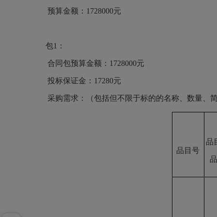
预算金额：1728000元
包1：
合同包预算金额：1728000元
投标保证金：17280元
采购需求：（包括但不限于标的的名称、数量、简
品
品目号