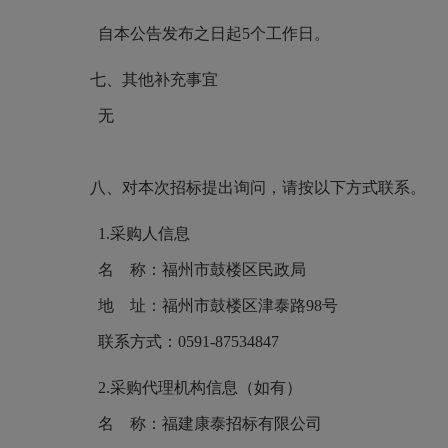
自本公告发布之日起5个工作日。
七、其他补充事宜
无
八、对本次招标提出询问，请按以下方式联系。
1.采购人信息
名 称：福州市鼓楼区民政局
地 址：福州市鼓楼区津泰路98号
联系方式：0591-87534847
2.采购代理机构信息（如有）
名 称：福建康泰招标有限公司