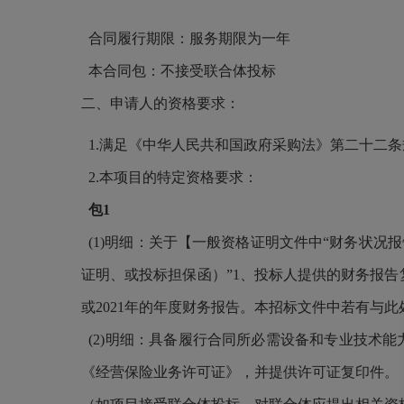
合同履行期限：服务期限为一年
本合同包：不接受联合体投标
二、申请人的资格要求：
1.满足《中华人民共和国政府采购法》第二十二
2.本项目的特定资格要求：
包1
(1)明细：关于【一般资格证明文件中“财务状况
证明、或投标担保函）”1、投标人提供的财务报告
或2021年的年度财务报告。本招标文件中若有与
(2)明细：具备履行合同所必需设备和专业技术
《经营保险业务许可证》，并提供许可证复印件。