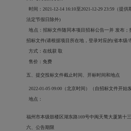
时间：2021-12-14 16:
1
0至2021-12-29 23:5
法定节假日除外)
地点：招标文件随同本项目招标公告一并 发布；投标人应先
招标文件(请根据项目所在地，登录对应的(省本级/
方式：在线获 取
售价：免费
五、提交投标文件截止时间、开标时间和地点
2022-01-05 09:00（北京时间）（自招标
地点：
福州市本级鼓楼区湖东路
169号中闽天骜大厦第十三
六、公告期限