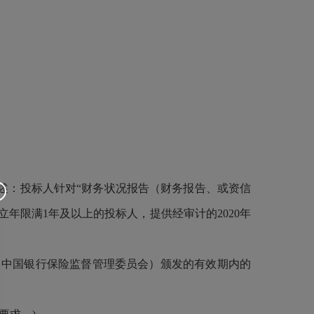
描述：投标人针对“财务状况报告（财务报告、或资信
年限满1年及以上的投标人，提供经审计的2020年
（中国银行保险监督管理委员会）颁发的有效期内的