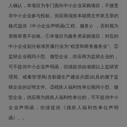
人确认，本项目为专门面向中小企业采购项目，不接受
非中小企业参与投标。供应商须按本磋商文件第五章的
格式提供《中小企业声明函(工程、服务)》，否则视为
资格审查不合格。①本项目为服务类采购项目，对应的
中小企业划分标准所属行业为“租赁和商务服务业”。②
监狱企业视同小型、微型企业，供应商为监狱企业的，
可不提供中小企业声明函，但须提供由省级以上监狱管
理局、戒毒管理局(含新疆生产建设兵团)出具的属于监
狱企业的证明文件。③残疾人福利性单位视同小型、微
型企业，供应商为残疾人福利性单位的，可不提供中小
企业声明函，但须提供《残疾人福利性单位声明
函》。。