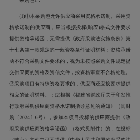
采购包1：
(1)①本采购包允许供应商采用资格承诺制。采用资
格承诺制的供应商，应当根据投标(响应)格式文件要求
提供资格承诺函，无需提供《政府采购法实施条例》第
十七条第一款规定的一般资格条件证明材料；资格承诺
函不符合采购文件要求的，视为未按照采购文件规定提
交供应商的资格及资信文件，按资格审查不合格处理。
②采购项目有特殊资格要求的，供应商还应按要求提供
相应的证明材料。；(2)根据《福建省财政厅关于印发推
行政府采购供应商资格承诺制指导意见的通知》（闽财
购〔2024〕6号），参加本项目投标的供应商提供《政
府采购供应商资格承诺函》（格式见附件）的，在投标
（响应）文件中可不提供《中华人民共和国政府采购法