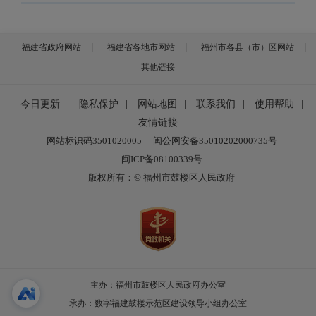
福建省政府网站
福建省各地市网站
福州市各县（市）区网站
其他链接
今日更新
|
隐私保护
|
网站地图
|
联系我们
|
使用帮助
|
友情链接
网站标识码3501020005
闽公网安备35010202000735号
闽ICP备08100339号
版权所有：© 福州市鼓楼区人民政府
主办：福州市鼓楼区人民政府办公室
承办：数字福建鼓楼示范区建设领导小组办公室