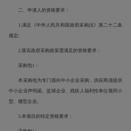
二、申请人的资格要求：
1.满足《中华人民共和国政府采购法》第二十二条
规定;
2.落实政府采购政策需满足的资格要求：
采购包1：
本采购包为专门面向中小企业采购，供应商须提供
中小企业声明函。监狱企业、残疾人福利性单位视同小
型、微型企业。
3.本项目的特定资格要求：