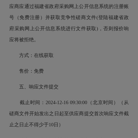
应商应通过福建省政府采购网上公开信息系统的注册账
号（免费注册）并获取竞争性磋商文件(登陆福建省政
府采购网上公开信息系统进行文件获取)，否则报价响
应将被拒绝。
方式：在线获取
售价：免费
五、响应文件提交
截止时间：2024-12-16 09:30:00（北京时间）（从
磋商文件开始发出之日起至供应商提交首次响应文件截
止之日止不得少于10日）