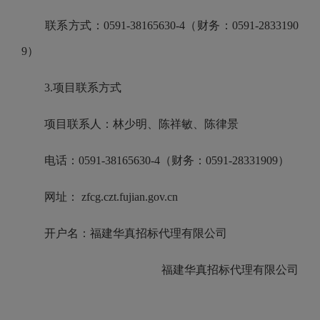
联系方式：0591-38165630-4（财务：0591-2833190
9）
3.项目联系方式
项目联系人：林少明、陈祥敏、陈律景
电话：0591-38165630-4（财务：0591-28331909）
网址： zfcg.czt.fujian.gov.cn
开户名：福建华真招标代理有限公司
福建华真招标代理有限公司