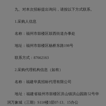
九、对本次招标提出询问，请按以下方式联系。
1.采购人信息
名称：福州市鼓楼区鼓西街道办事处
地址：福州市鼓楼区杨桥东路198号
联系方式：87662163
2.采购代理机构信息（如有）
名称：福建华真招标代理有限公司
地址：福建省福州市鼓楼区洪山镇洪山园路52号华
润万象城（三期）S11#楼3层07-13、15办公