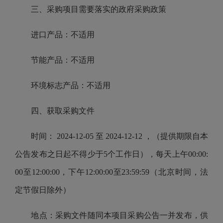
三、采购项目需要落实的政府采购政策
进口产品：不适用
节能产品：不适用
环境标志产品：不适用
四、获取采购文件
时间： 2024-12-05 至 2024-12-12 ，（提供期限自本
公告发布之日起不得少于5个工作日），每天上午00:00:
00至12:00:00，下午12:00:00至23:59:59（北京时间，法
定节假日除外）
地点：采购文件随同本项目采购公告一并发布，供