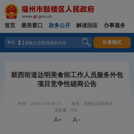
首页
最美窗口
政务公开
解读回应
办事服务
登录
长者模式
鼓西街道达明美食街工作人员服务外包
项目竞争性磋商公告
时间：2024-12-06 09:33
来源：鼓楼区鼓西街道
浏览量：958


|