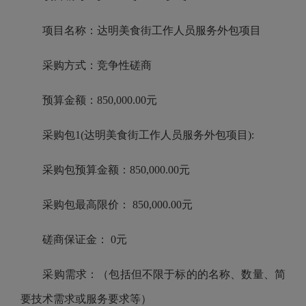
项目名称：达明美食街工作人员服务外包项目
采购方式：竞争性磋商
预算金额：850,000.00元
采购包1(达明美食街工作人员服务外包项目):
采购包预算金额：850,000.00元
采购包最高限价： 850,000.00元
磋商保证金： 0元
采购需求：（包括但不限于标的的名称、数量、简
要技术需求或服务要求等）