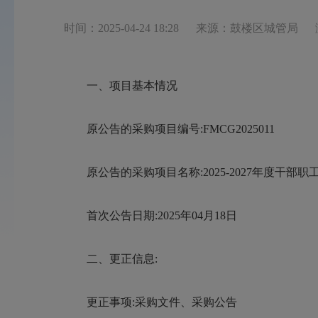
时间：2025-04-24 18:28
来源：鼓楼区城管局
一、项目基本情况
原公告的采购项目编号:FMCG2025011
原公告的采购项目名称:2025-2027年度干部
首次公告日期:2025年04月18日
二、更正信息:
更正事项:采购文件、采购公告