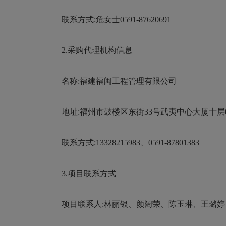
联系方式:危女士0591-87620691
2.采购代理机构信息
名称:福建福闽工程管理有限公司
地址:福州市鼓楼区东街33号武夷中心大厦十层
联系方式:13328215983、0591-87801383
3.项目联系方式
项目联系人:林丽银、颜阔荣、陈玉琳、王璐