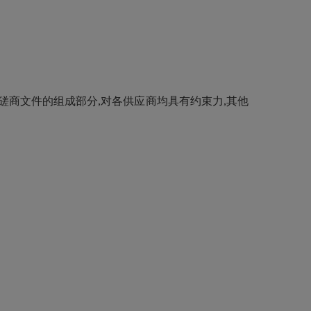
商文件的组成部分,对各供应商均具有约束力,其他