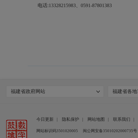
电话:13328215983、0591-87801383
福建省政府网站
福建省各地
今日更新
|
隐私保护
|
网站地图
|
联系我们
|
网站标识码3501020005
闽公网安备35010202000735号