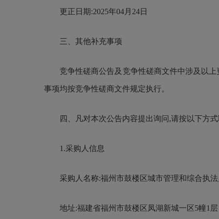
更正日期:2025年04月24日
三、其他补充事项
竞争性磋商公告及竞争性磋商文件中涉及以上更正
事项均按竞争性磋商文件规定执行。
四、凡对本次公告内容提出询问,请按以下方式
1.采购人信息
采购人名称:福州市鼓楼区城市管理和综合执
地址:福建省福州市鼓楼区凤湖新城一区5幢1