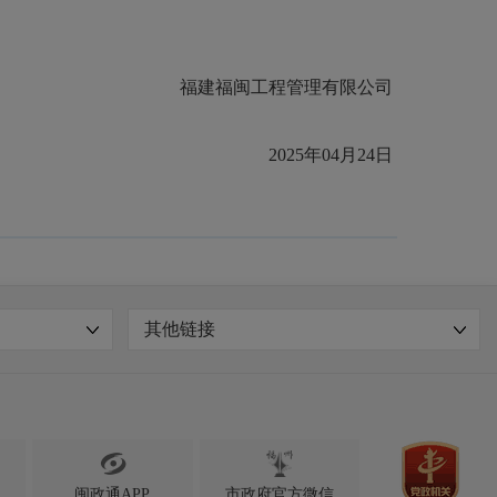
福建福闽工程管理有限公司
2025年04月24日
其他链接

闽政通APP
市政府官方微信