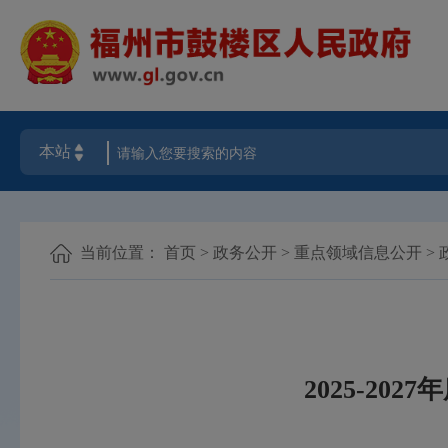
当前位置：
首页
>
政务公开
>
重点领域信息公开
>
2025-2