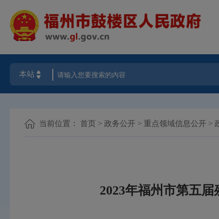
当前位置：
首页
>
政务公开
>
重点领域信息公开
>
2023年福州市第