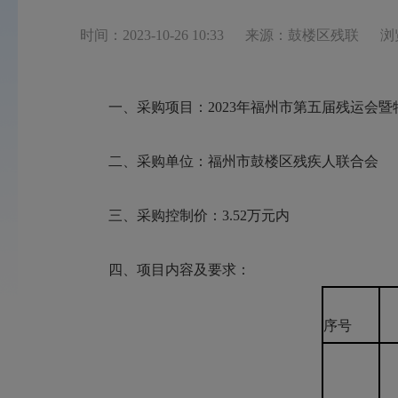
时间：2023-10-26 10:33
来源：鼓楼区残联
浏
一、采购项目：2023年福州市第五届残运会
二、采购单位：福州市鼓楼区残疾人联合会
三、采购控制价：3.52万元内
四、项目内容及要求：
序号