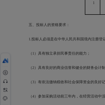
1
五、投标人的资格要求：
1.投标人必须是在中华人民共和国境内注册登
（1）具有独立承担民事责任的能力；
（2）具有良好的商业信誉和健全的财务会计
（3）有依法缴纳税收和社会保障资金的良好
（4）参加采购活动前三年内，在经营活动中没