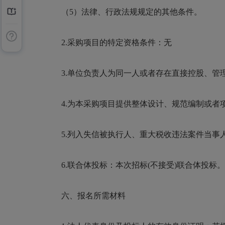
（5）法律、行政法规规定的其他条件。
2.采购项目的特定资格条件：无
3.单位负责人为同一人或者存在直接控股、管
4.为本采购项目提供整体设计、规范编制或者
5.列入失信被执行人、重大税收违法案件当事
6.联合体投标：本次招标(不接受)联合体投标
六、报名所需材料