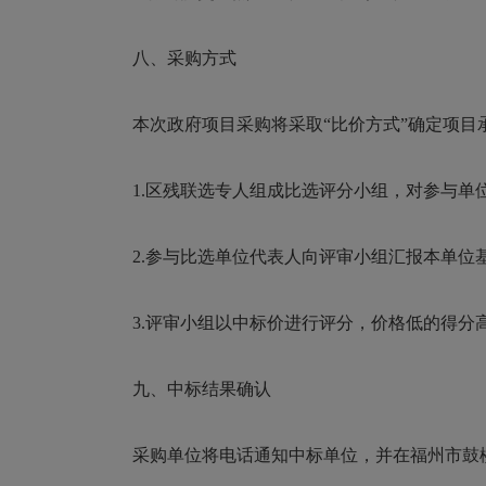
八、采购方式
本次政府项目采购将采取“比价方式”确定项目
1.区残联选专人组成比选评分小组，对参与单
2.参与比选单位代表人向评审小组汇报本单位
3.评审小组以中标价进行评分，价格低的得分
九、中标结果确认
采购单位将电话通知中标单位，并在福州市鼓