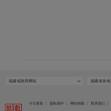
福建省政府网站
福建省各地
今日更新
|
隐私保护
|
网站地图
|
联系我们
|