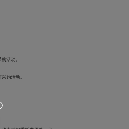
采购活动。
与采购活动。