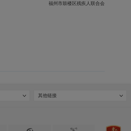
福州市鼓楼区残疾人联合会
其他链接