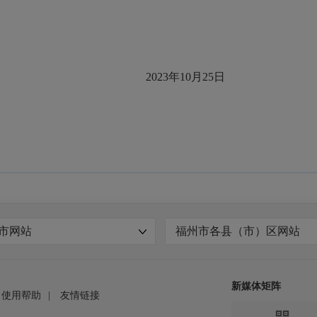
2023年10月25日
市网站
福州市各县（市）区网站
新媒体矩阵
使用帮助
|
友情链接