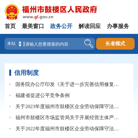
首页
最美窗口
政务公开
解读回应
办事服务
登录
长者模式
信用制度
国务院办公厅印发《关于进一步完善信用修复制度的实施方案》的通知
福建省促进公平竞争条例
关于2023年度福州市鼓楼区企业劳动保障守法诚信等级评价结果的报告
福州市鼓楼区市场监管局关于开展经营主体严重违法失信行为专项治理行动的通知
关于2022年度福州市鼓楼区企业劳动保障守法诚信等级评价结果的报告