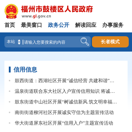
首页
最美窗口
政务公开
解读回应
办事服务
登录
长者模式
信用信息
鼓西街道：西湖社区开展“诚信经营 共建和谐”主题宣传活动
温泉街道联合东大社区入户宣传信用知识 将诚信送到居民家中
鼓东街道中山社区开展“树诚信新风 筑文明幸福社区”主题活动
南街街道柳河社区开展诚实守信为主题宣传活动
华大街道屏东社区开展“信用入户”主题宣传活动