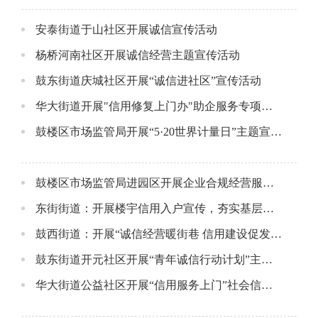
安泰街道于山社区开展诚信宣传活动
杨桥河南社区开展诚信经营主题宣传活动
鼓东街道庆城社区开展“诚信进社区”宣传活动
华大街道开展"信用修复上门办"助企服务专项行动
鼓楼区市场监管局开展“5·20世界计量日”主题宣传活动——计量筑牢信任基石 监管服务温暖民心
鼓楼区市场监管局进园区开展企业合规经营服务活动
东街街道：开展楼宇信用入户宣传，夯实基层诚信治理根基
鼓西街道：开展“诚信经营暖街巷 信用建设促发展”宣传活动
鼓东街道开元社区开展“青年诚信行动计划”主题宣传活动
华大街道公益社区开展“信用服务上门”社会信用体系走访宣传活动