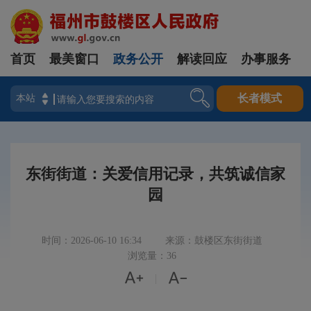
首页
最美窗口
政务公开
解读回应
办事服务
登录
长者模式
东街街道：关爱信用记录，共筑诚信家
园
时间：2026-06-10 16:34
来源：鼓楼区东街街道
浏览量：36


|