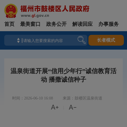
首页
最美窗口
政务公开
解读回应
办事服务
长者模式
温泉街道开展“信用少年行”诚信教育活
动 播撒诚信种子
时间：2026-06-10 16:08
来源：鼓楼区温泉街道


|