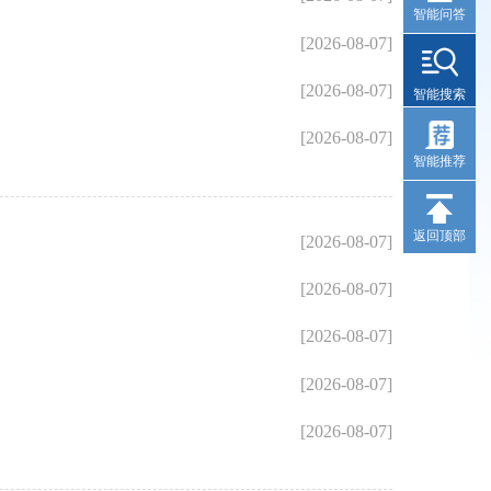
智能问答
[2026-08-07]
[2026-08-07]
智能搜索
[2026-08-07]
智能推荐
返回顶部
[2026-08-07]
[2026-08-07]
[2026-08-07]
[2026-08-07]
[2026-08-07]