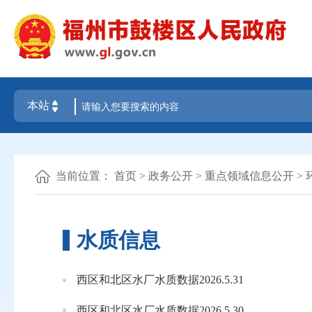
当前位置：
首页
>
政务公开
>
重点领域信息公开
>
水质信息
西区和北区水厂水质数据2026.5.31
西区和北区水厂水质数据2026.5.30