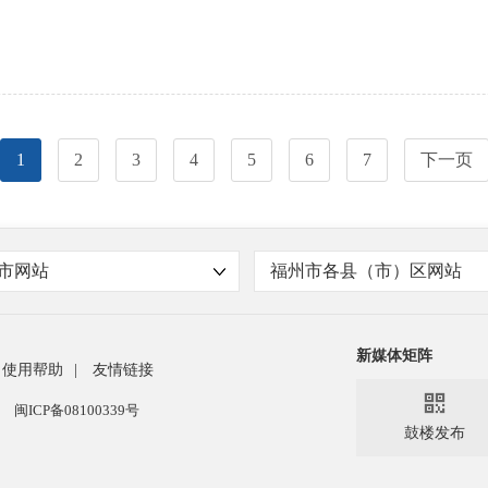
1
2
3
4
5
6
7
下一页
市网站
福州市各县（市）区网站
新媒体矩阵
使用帮助
|
友情链接

闽ICP备08100339号
鼓楼发布