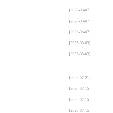
[2026-08-07]
[2026-08-07]
[2026-08-07]
[2026-08-03]
[2026-08-03]
[2026-07-21]
[2026-07-15]
[2026-07-15]
[2026-07-15]