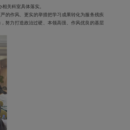
办相关科室具体落实。
严的作风、更实的举措把学习成果转化为服务残疾
动，努力打造政治过硬、本领高强、作风优良的基层