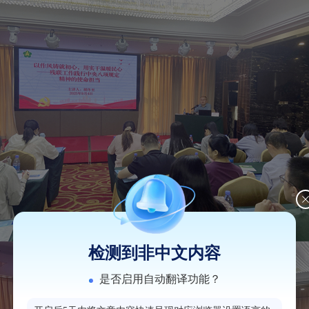
检测到非中文内容
是否启用自动翻译功能？