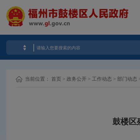
当前位置：
首页
>
政务公开
>
工作动态
>
部门动态
鼓楼区