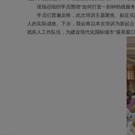
现场还组织学员围绕“如何打造一刻钟助残服务
学员们普遍反映，此次培训主题聚焦、贴近实际
人的实际成效。下步，我会将以本次培训为新起点
残疾人工作队伍，为建设现代化国际城市“最美窗口