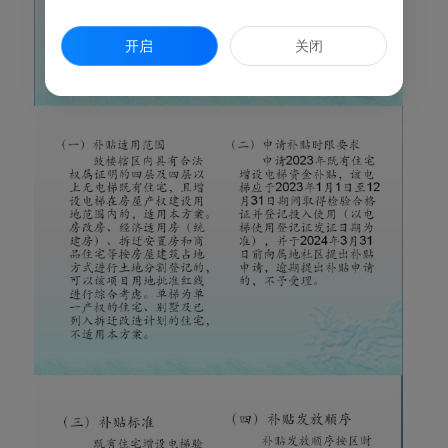
开启
关闭