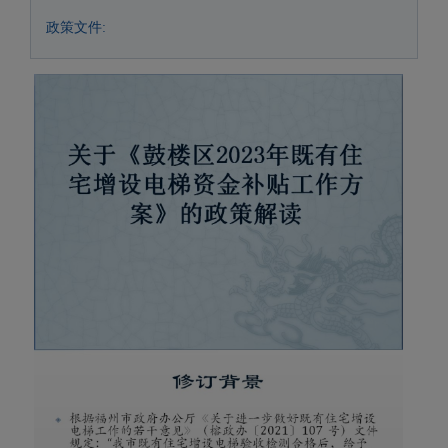
政策文件: