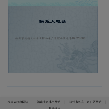
福建省政府网站
福建省各地市网站
福州市各县（市）区网站
其他链接