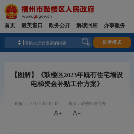
首页
最美窗口
政务公开
解读回应
办事服务
长者模式
【图解】《鼓楼区2023年既有住宅增设
电梯资金补贴工作方案》
时间：2023-08-01 16:32
来源：鼓楼区政府办


|