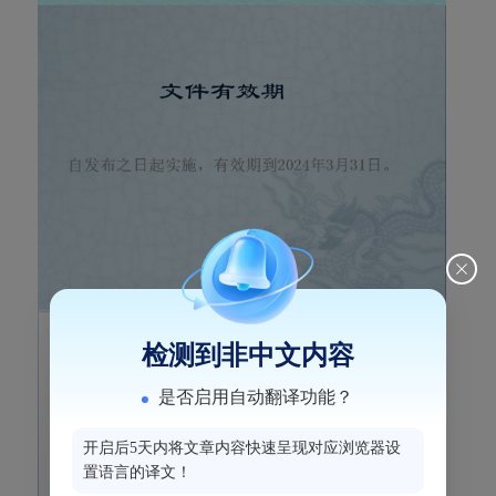
检测到非中文内容
是否启用自动翻译功能？
开启后5天内将文章内容快速呈现对应浏览器设
置语言的译文！