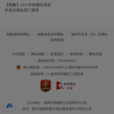
【图解】2021年鼓楼区温泉
街道办事处部门预算
福建省政府网站
福建省各地市网站
福州市各县（市）区网站
其他链接
今日更新
|
网站地图
|
联系我们
|
使用帮助
|
网站导航
网站标识码：3501020005
闽公网安备：35010202000735
闽ICP备08100339号
版权所有：© 福州市鼓楼区人民政府
主办单位：福州市鼓楼区人民政府办公室
承办：数字福建鼓楼示范区建设领导小组办公室