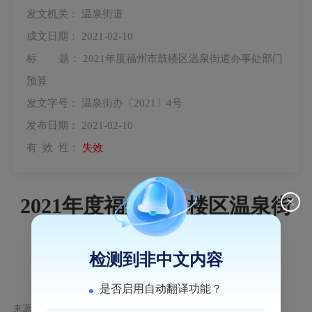
发文机关：
温泉街道
成文日期：
2021-02-10
标 题：
2021年度福州市鼓楼区温泉街道办事处部门
预算
发文字号：
温泉街办〔2021〕4号
发布日期：
2021-02-10
有 效 性：
失效
2021年度福州市鼓楼区温泉街
道办事处部门预算
检测到非中文内容
温泉街办〔2021〕4号
是否启用自动翻译功能？
来源：鼓楼区温泉街道