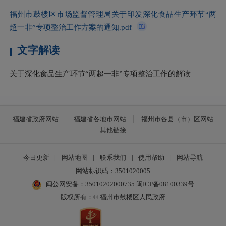
福州市鼓楼区市场监督管理局关于印发深化食品生产环节“两
超一非”专项整治工作方案的通知.pdf
文字解读
关于深化食品生产环节“两超一非”专项整治工作的解读
福建省政府网站
福建省各地市网站
福州市各县（市）区网站
其他链接
今日更新
|
网站地图
|
联系我们
|
使用帮助
|
网站导航
网站标识码：3501020005
闽公网安备：35010202000735
闽ICP备08100339号
版权所有：© 福州市鼓楼区人民政府