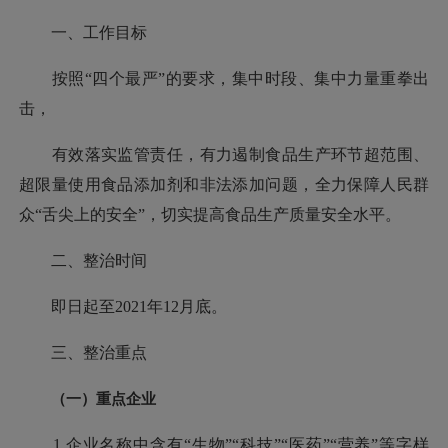
一、工作目标
按照“四个最严”的要求，集中时段、集中力量重拳出
击，
有效落实监管责任，有力遏制食品生产环节超范围、
超限量使用食品添加剂和非法添加问题，全力保障人民群
众“舌尖上的安全”，切实提高食品生产质量安全水平。
二、整治时间
即日起至2021年12月底。
三、整治重点
（一）重点企业
1.企业名称中含有“生物”“科技”“医药”“营养”等字样