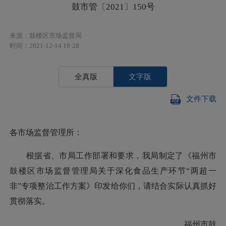
鼓市管〔2021〕150号
来源：鼓楼区市场监督局
时间：2021-12-14 10:28
全真版
文字版
文件下载
各市场监督管理所：
根据省、市局工作部署和要求，我局制定了《福州市
鼓楼区市场监督管理局关于深化食品生产环节“两超一
非”专项整治工作方案》印发给你们，请结合实际认真抓好
贯彻落实。
福州市鼓