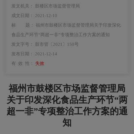
发文机关：
鼓楼区市场监督管理局
成文日期：
2021-12-10
标 题：
福州市鼓楼区市场监督管理局关于印发深化
食品生产环节“两超一非”专项整治工作方案的通知
发文字号：
鼓市管〔2021〕150号
发布日期：
2021-12-14
有 效 性：
失效
福州市鼓楼区市场监督管理局
关于印发深化食品生产环节“两
超一非”专项整治工作方案的通
知