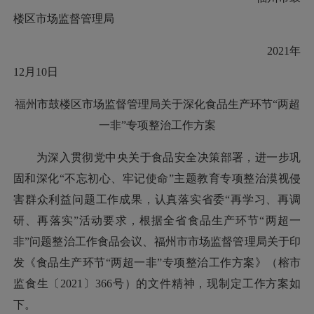
楼区市场监督管理局
2021年
12月10日
福州市鼓楼区市场监督管理局关于深化食品生产环节“两超
一非”专项整治工作方案
为深入贯彻党中央关于食品安全决策部署，进一步巩
固和深化“不忘初心、牢记使命”主题教育专项整治漠视侵
害群众利益问题工作成果，认真落实省委“再学习、再调
研、再落实”活动要求，根据全省食品生产环节“两超一
非”问题整治工作食品会议、福州市市场监督管理局关于印
发《食品生产环节“两超一非”专项整治工作方案》（榕市
监食生〔2021〕366号）的文件精神，现制定工作方案如
下。