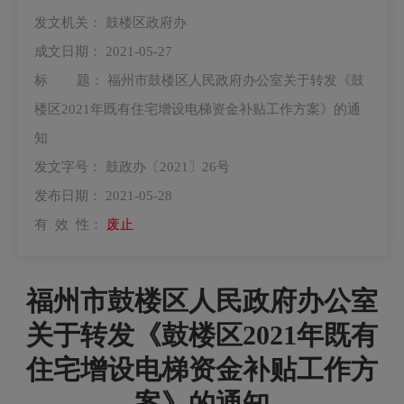
发文机关：
鼓楼区政府办
成文日期：
2021-05-27
标 题：
福州市鼓楼区人民政府办公室关于转发《鼓
楼区2021年既有住宅增设电梯资金补贴工作方案》的通
知
发文字号：
鼓政办〔2021〕26号
发布日期：
2021-05-28
有 效 性：
废止
福州市鼓楼区人民政府办公室
关于转发《鼓楼区2021年既有
住宅增设电梯资金补贴工作方
案》的通知