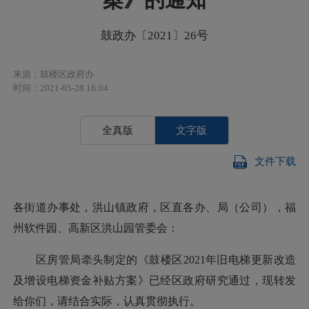
鼓政办〔2021〕26号
来源：鼓楼区政府办
时间：2021-05-28 16:04
全真版
文字版
文件下载
各街道办事处，洪山镇政府，区直各办、局（公司），福
州软件园、高新区洪山园管委会：
区房管局牵头制定的《鼓楼区2021年旧电梯更新改造
及增设电梯资金补贴方案》已经区政府研究通过，现转发
给你们，请结合实际，认真贯彻执行。