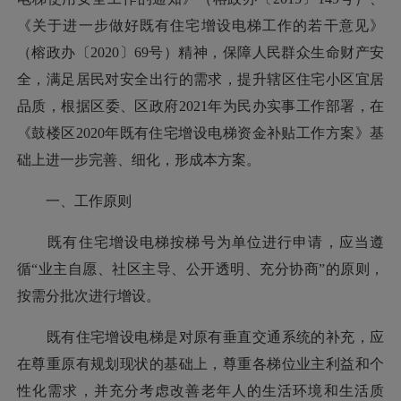
《关于进一步做好既有住宅增设电梯工作的若干意见》
（榕政办〔2020〕69号）精神，保障人民群众生命财产安
全，满足居民对安全出行的需求，提升辖区住宅小区宜居
品质，根据区委、区政府2021年为民办实事工作部署，在
《鼓楼区2020年既有住宅增设电梯资金补贴工作方案》基
础上进一步完善、细化，形成本方案。
一、工作原则
既有住宅增设电梯按梯号为单位进行申请，应当遵
循“业主自愿、社区主导、公开透明、充分协商”的原则，
按需分批次进行增设。
既有住宅增设电梯是对原有垂直交通系统的补充，应
在尊重原有规划现状的基础上，尊重各梯位业主利益和个
性化需求，并充分考虑改善老年人的生活环境和生活质