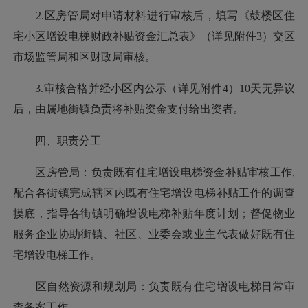
2.区房管局对申请材料进行审核后，填写《鼓楼区住
宅小区增设电梯财政补贴资金汇总表》（详见附件3）交区
市场监管局和区财政局审核。
3.审核合格并经小区内公示（详见附件4）10天无异议
后，由属地街镇负责将补贴资金支付给出资者。
四、职责分工
区房管局：负责既有住宅增设电梯资金补贴审核工作,
配合各街镇完成辖区内既有住宅增设电梯补贴工作的调查
摸底，指导各街镇明确增设电梯补贴年度计划；督促物业
服务企业协助街镇、社区、业委会或业主代表做好既有住
宅增设电梯工作。
区自然资源和规划局：负责既有住宅增设电梯日常审
查备案工作。