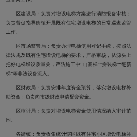
区建设局：负责对增设电梯方案进行消防报备审核；
负责督促指导街镇开展既有住宅增设电梯的日常巡查监管
工作。
区市场监管局：负责办理电梯使用登记手续，按照法
律法规及既有住宅增设电梯的要求，严格审核，从源头上
把好电梯增设质量关，严防施工中“山寨梯”“拼装梯”“翻新
梯”等非法设备流入。
区财政局：负责安排年度资金预算，落实增设电梯补
助资金；负责向市级财政申请配套资金。
区审计局：负责对增设电梯资金使用情况纳入审计范
围。
各街镇：负责收集统计辖区既有住宅小区增设电梯补