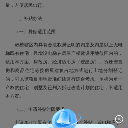
量，方便居民出行。
二、补贴办法
（一）补贴适用范围
鼓楼辖区内具有合法权属证明的四层及四层以上无电
梯既有住宅，且增设电梯在房屋产权建设用地范围内的，
适用本方案。房改房、经济适用房（统建房）、拆迁安置
房和商品住宅等按房屋建筑占地方式进行土地分割登记
的，可以该项目用地批准红线进行综合考虑。单梯为单一
产权的住宅、别墅及已列入拆迁改造计划的住宅，不适用
本方案。
（二）申请补贴时限要求
申请2021年既有住宅增设电梯资金补贴，该电梯应于2