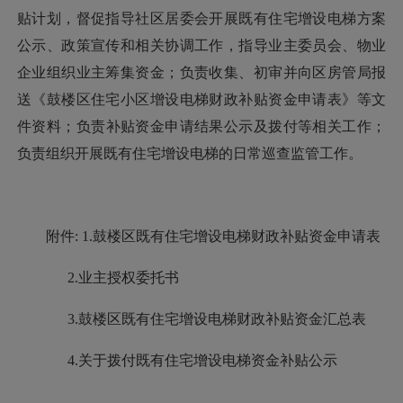
贴计划，督促指导社区居委会开展既有住宅增设电梯方案
公示、政策宣传和相关协调工作，指导业主委员会、物业
企业组织业主筹集资金；负责收集、初审并向区房管局报
送《鼓楼区住宅小区增设电梯财政补贴资金申请表》等文
件资料；负责补贴资金申请结果公示及拨付等相关工作；
负责组织开展既有住宅增设电梯的日常巡查监管工作。
附件: 1.鼓楼区既有住宅增设电梯财政补贴资金申请表
2.业主授权委托书
3.鼓楼区既有住宅增设电梯财政补贴资金汇总表
4.关于拨付既有住宅增设电梯资金补贴公示