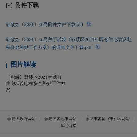
附件下载
鼓政办〔2021〕26号附件文件下载.pdf
鼓政办〔2021〕26号关于转发《鼓楼区2021年既有住宅增设电
梯资金补贴工作方案》的通知文件下载.pdf
图片解读
【图解】鼓楼区2021年既有
住宅增设电梯资金补贴工作方
案
福建省政府网站
福建省各地市网站
福州市各县（市）区网站
其他链接