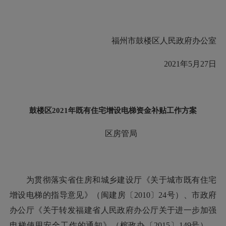
福州市鼓楼区人民政府办公室
2021年5月27日
鼓楼区2021年既有住宅增设电梯资金补贴工作方案
区房管局
为贯彻落实省住房和城乡建设厅《关于城市既有住宅
增设电梯的指导意见》（闽建房〔2010〕24号）、市政府
办公厅《关于转发福建省人民政府办公厅关于进一步加强
电梯使用安全工作的通知》（榕政办〔2015〕149号）、