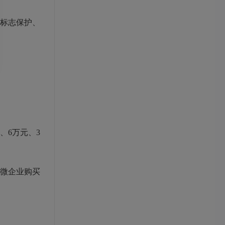
标志保护、
、6万元、3
微企业购买