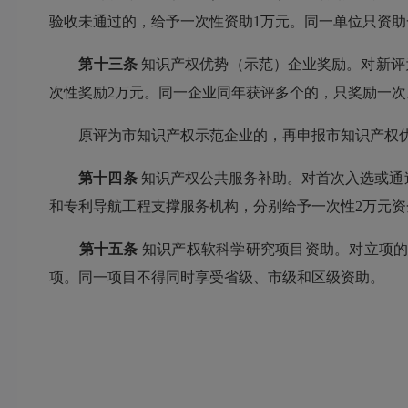
验收未通过的，给予一次性资助1万元。同一单位只资助
第十三条
知识产权优势（示范）企业奖励。对新评
次性奖励2万元。同一企业同年获评多个的，只奖励一次
原评为市知识产权示范企业的，再申报市知识产权优
第十四条
知识产权公共服务补助。对首次入选或通过
和专利导航工程支撑服务机构，分别给予一次性2万元
第十五条
知识产权软科学研究项目资助。对立项的
项。同一项目不得同时享受省级、市级和区级资助。