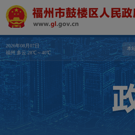
2026年08月07日
福州 多云 28℃～40℃