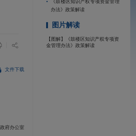
《鼓楼区知识产权专项资金管理
办法》政策解读
图片解读
【图解】《鼓楼区知识产权专项资
金管理办法》政策解读
文件下载
政府办公室