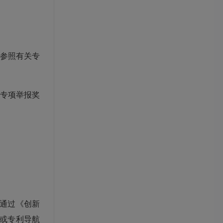
参照有关专
专项举报奖
在通过《创新
航或专利导航