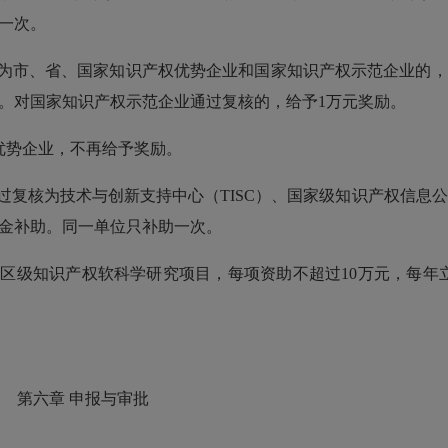
一次。
为市、省、国家知识产权优势企业和国家知识产权示范企业的，
。对国家知识产权示范企业通过复核的，给予1万元奖励。
势企业，不再给予奖励。
复核为技术与创新支持中心（TISC）、国家级知识产权信息
资金补助。同一单位只补助一次。
区级知识产权软科学研究项目，每项资助不超过10万元，每年
第六章 申报与审批