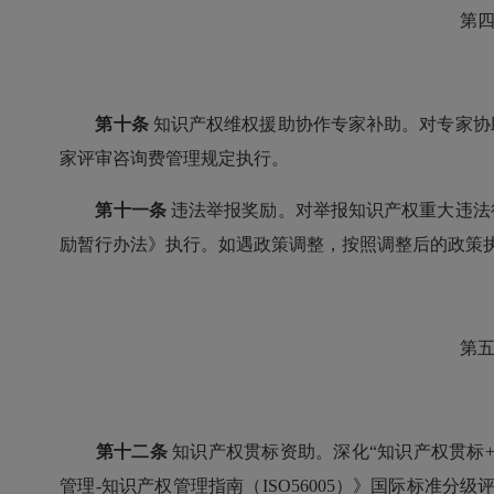
第四
第十条
知识产权维权援助协作专家补助。对专家协
家评审咨询费管理规定执行。
第十一条
违法举报奖励。对举报知识产权重大违法
励暂行办法》执行。如遇政策调整，按照调整后的政策
第五
第十二条
知识产权贯标资助。深化“知识产权贯标
管理-知识产权管理指南（ISO56005）》国际标准