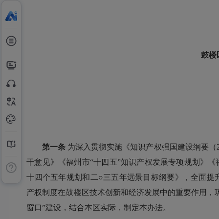
鼓楼
第一条
为深入贯彻实施《知识产权强国建设纲要（20
干意见》《福州市“十四五”知识产权发展专项规划》
十四个五年规划和二○三五年远景目标纲要》，全面提
产权制度在鼓楼区技术创新和经济发展中的重要作用，
窗口”建设，结合本区实际，制定本办法。