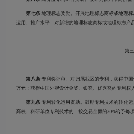
第七条
地理标志奖励。开展地理标志商标或地理标
运用、推广水平，对新增的地理标志商标或地理标志产
第三
第八条
专利奖评审。对归属我区的专利，获得中国专
万元；获得中国外观设计金奖、银奖、优秀奖的专利权人
第九条
专利转化运用资助。鼓励专利技术的转化运
高校、科研单位专利技术的，按交易金额的30%给予每