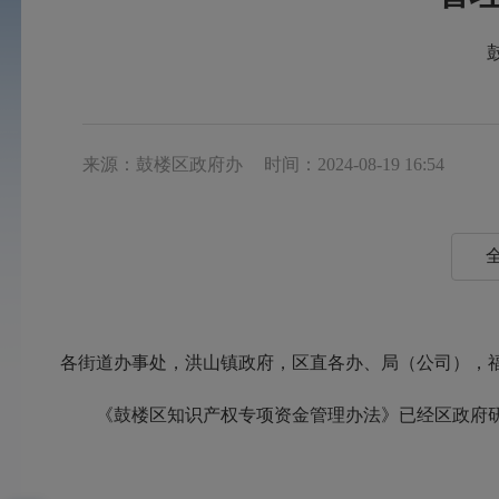
来源：鼓楼区政府办
时间：2024-08-19 16:54
各街道办事处，洪山镇政府，区直各办、局（公司），
《鼓楼区知识产权专项资金管理办法》已经区政府研