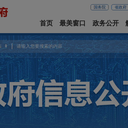
国务院
省政府
首页
最美窗口
政务公开