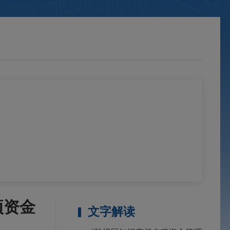
项资金
文字解读