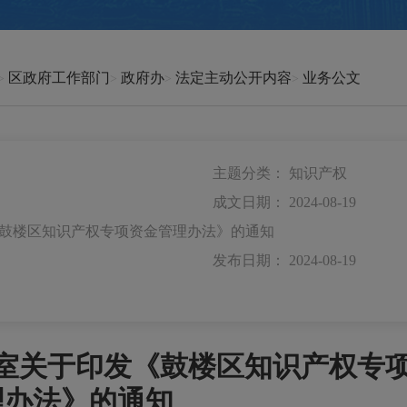
区政府工作部门
政府办
法定主动公开内容
业务公文
主题分类：
知识产权
成文日期：
2024-08-19
鼓楼区知识产权专项资金管理办法》的通知
发布日期：
2024-08-19
室关于印发《鼓楼区知识产权专
理办法》的通知