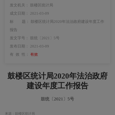
发文机关：
鼓楼区统计局
成文日期：
2021-03-09
标 题：
鼓楼区统计局2020年法治政府建设年度工作
报告
发文字号：
鼓统〔2021〕5号
发布日期：
2021-03-09
有 效 性：
有效
鼓楼区统计局2020年法治政府
建设年度工作报告
鼓统〔2021〕5号
来源：鼓楼区统计局