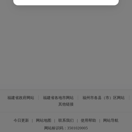
福建省政府网站
福建省各地市网站
福州市各县（市）区网站
其他链接
今日更新
|
网站地图
|
联系我们
|
使用帮助
|
网站导航
网站标识码：3501020005