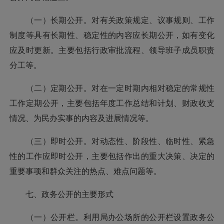
（一）长期公开。对有关政策规定、议事规则、工作
制度等具有长期性、稳定性的内容应长期公开，如有变化
应及时更新。主要包括行政审批流程、领导班子成员职责
分工等。
（二）定期公开。对在一定时期内相对稳定的常规性
工作定期公开，主要包括年度工作总结和计划、财政收支
情况、为民办实事的内容及进展情况等。
（三）即时公开。对动态性、阶段性、临时性、紧急
性的工作应即时公开，主要包括作出的重大决策、决定的
重要事项和群众关注的热点、难点问题等。
七、政务公开的主要形式
（一）公开栏。利用局办公场所的公开栏设置政务公