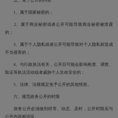
五、免予公开的内容
1、属于国家秘密的；
2、属于商业秘密或者公开可能导致商业秘密被泄露
的；
3、属于个人隐私或者公开可能导致对个人隐私权造成
不当侵害的；
4、与行政执法有关，公开后可能会影响检查、调查、
取证等执法活动或者威胁个人生命安全的；
5、法律、法规规定免予公开的其他情形。
六、规范政务公开的时限
政务公开必须做到经常、动态、及时，公开时限应与
公开内容相适应。