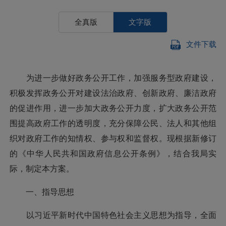
全真版
文字版
文件下载
为进一步做好政务公开工作，加强服务型政府建设，
积极发挥政务公开对建设法治政府、创新政府、廉洁政府
的促进作用，进一步加大政务公开力度，扩大政务公开范
围提高政府工作的透明度，充分保障公民、法人和其他组
织对政府工作的知情权、参与权和监督权。现根据新修订
的《中华人民共和国政府信息公开条例》，结合我局实
际，制定本方案。
一、指导思想
以习近平新时代中国特色社会主义思想为指导，全面