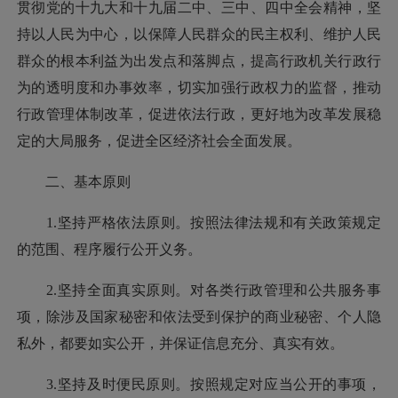
贯彻党的十九大和十九届二中、三中、四中全会精神，坚
持以人民为中心，以保障人民群众的民主权利、维护人民
群众的根本利益为出发点和落脚点，提高行政机关行政行
为的透明度和办事效率，切实加强行政权力的监督，推动
行政管理体制改革，促进依法行政，更好地为改革发展稳
定的大局服务，促进全区经济社会全面发展。
二、基本原则
1.坚持严格依法原则。按照法律法规和有关政策规定
的范围、程序履行公开义务。
2.坚持全面真实原则。对各类行政管理和公共服务事
项，除涉及国家秘密和依法受到保护的商业秘密、个人隐
私外，都要如实公开，并保证信息充分、真实有效。
3.坚持及时便民原则。按照规定对应当公开的事项，