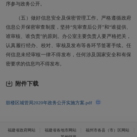
序参与政务公开。
（五）做好信息安全及保密管理工作。严格遵循政府
信息公开保密审查制度，坚持“先审查后公开”和“谁提供、
谁审核、谁负责”的原则。办公室主要负责人要严格把关，
认真履行经办、校对、审核及发布等各环节签署手续。任
何信息未经审核一律不得发布，任何涉及国家安全和有保
密要求的信息均不得发布。
附件下载
鼓楼区城管局2020年政务公开实施方案.pdf
福建省政府网站
福建省各地市网站
福州市各县（市）区网站
其他链接