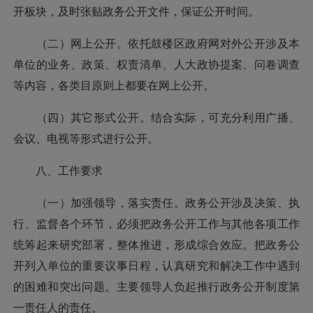
开板块，及时张贴政务公开文件，保证公开时间。
（二）网上公开。依托鼓楼区政府网对外公开涉及本
单位的业务、政策、权责清单、人大政协提案、问卷调查
等内容，各类目原则上都要在网上公开。
（四）其它形式公开。结合实际，可充分利用广播、
会议、电视等形式进行公开。
八、工作要求
（一）加强领导，落实责任。政务公开涉及决策、执
行、监督各个环节，必须把政务公开工作与其他各项工作
统筹起来研究部署，整体推进，形成综合效应。把政务公
开列入单位的重要议事日程，认真研究和解决工作中遇到
的困难和突出问题。主要领导人负起推行政务公开制度第
一责任人的责任。