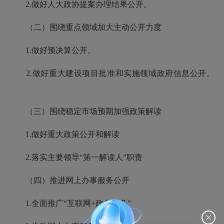
2.做好人大政协提案办理结果公开。
（二）围绕重点领域加大主动公开力度
1.做好预决算公开。
2.做好重大建设项目批准和实施领域政府信息公开。
（三）围绕稳定市场预期加强政策解读
1.做好重大政策公开和解读
2.落实主要领导“第一解读人”职责
（四）推进网上办事服务公开
1.全面推广“互联网+政务服务”