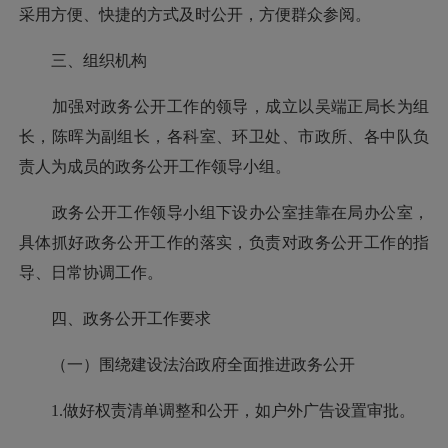
采用方便、快捷的方式及时公开，方便群众参阅。
三、组织机构
加强对政务公开工作的领导，成立以吴端正局长为组
长，陈晖为副组长，各科室、环卫处、市政所、各中队负
责人为成员的政务公开工作领导小组。
政务公开工作领导小组下设办公室挂靠在局办公室，
具体抓好政务公开工作的落实，负责对政务公开工作的指
导、日常协调工作。
四、政务公开工作要求
（一）围绕建设法治政府全面推进政务公开
1.做好权责清单调整和公开，如户外广告设置审批。