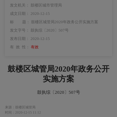
发文机关：
鼓楼区城市管理局
成文日期：
2020-12-15
标 题：
鼓楼区城管局2020年政务公开实施方案
发文字号：
鼓执综〔2020〕507号
发布日期：
2020-12-15
有 效 性：
有效
鼓楼区城管局2020年政务公开
实施方案
鼓执综〔2020〕507号
来源：鼓楼区城管局
时间：2020-12-15 11:12