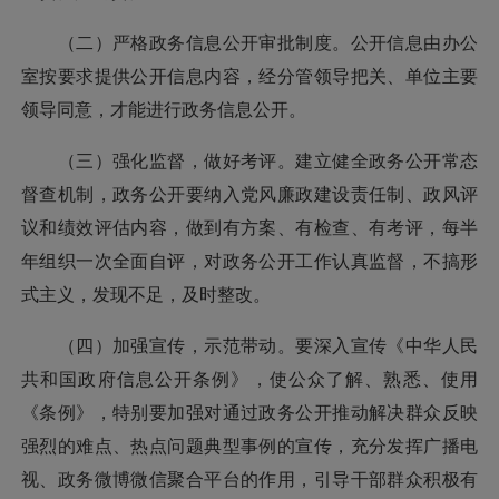
（二）严格政务信息公开审批制度。公开信息由办公
室按要求提供公开信息内容，经分管领导把关、单位主要
领导同意，才能进行政务信息公开。
（三）强化监督，做好考评。建立健全政务公开常态
督查机制，政务公开要纳入党风廉政建设责任制、政风评
议和绩效评估内容，做到有方案、有检查、有考评，每半
年组织一次全面自评，对政务公开工作认真监督，不搞形
式主义，发现不足，及时整改。
（四）加强宣传，示范带动。要深入宣传《中华人民
共和国政府信息公开条例》，使公众了解、熟悉、使用
《条例》，特别要加强对通过政务公开推动解决群众反映
强烈的难点、热点问题典型事例的宣传，充分发挥广播电
视、政务微博微信聚合平台的作用，引导干部群众积极有