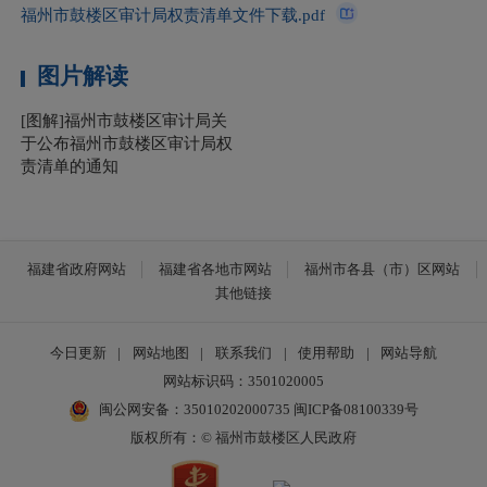
福州市鼓楼区审计局权责清单文件下载.pdf
图片解读
[图解]福州市鼓楼区审计局关
于公布福州市鼓楼区审计局权
责清单的通知
福建省政府网站
福建省各地市网站
福州市各县（市）区网站
其他链接
今日更新
|
网站地图
|
联系我们
|
使用帮助
|
网站导航
网站标识码：3501020005
闽公网安备：35010202000735
闽ICP备08100339号
版权所有：© 福州市鼓楼区人民政府