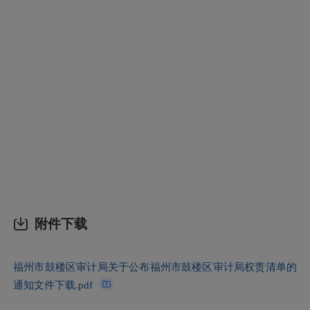
附件下载
福州市鼓楼区审计局关于公布福州市鼓楼区审计局权责清单的
通知文件下载.pdf