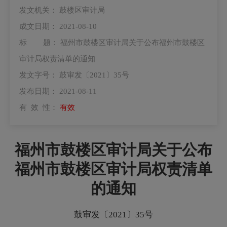
发文机关：
鼓楼区审计局
成文日期：
2021-08-10
标 题：
福州市鼓楼区审计局关于公布福州市鼓楼区
审计局权责清单的通知
发文字号：
鼓审发〔2021〕35号
发布日期：
2021-08-11
有 效 性：
有效
福州市鼓楼区审计局关于公布
福州市鼓楼区审计局权责清单
的通知
鼓审发〔2021〕35号